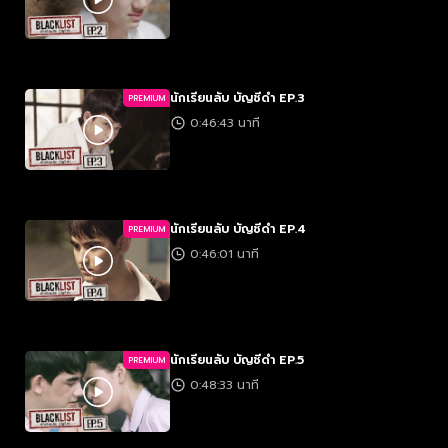
นักเรียนลับ บัญชีดำ EP.3
PREMIUM
0:46:43 นาที
นักเรียนลับ บัญชีดำ EP.4
PREMIUM
0:46:01 นาที
นักเรียนลับ บัญชีดำ EP.5
PREMIUM
0:48:33 นาที