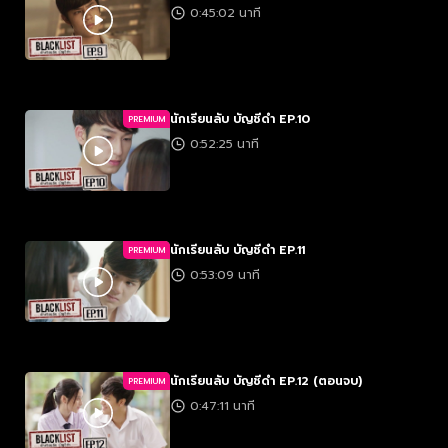
0:45:02 นาที
นักเรียนลับ บัญชีดำ EP.10
PREMIUM
0:52:25 นาที
นักเรียนลับ บัญชีดำ EP.11
PREMIUM
0:53:09 นาที
นักเรียนลับ บัญชีดำ EP.12 (ตอนจบ)
PREMIUM
0:47:11 นาที