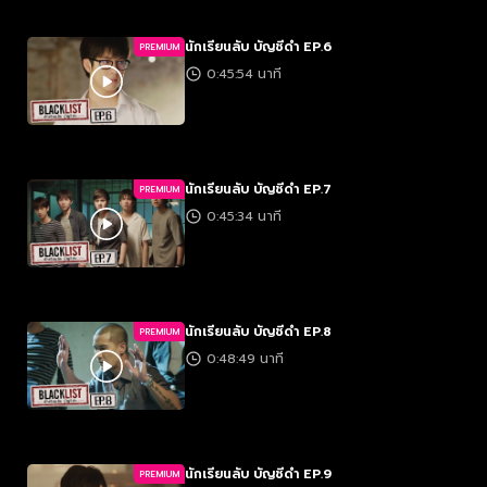
นักเรียนลับ บัญชีดำ EP.6
PREMIUM
0:45:54 นาที
นักเรียนลับ บัญชีดำ EP.7
PREMIUM
0:45:34 นาที
นักเรียนลับ บัญชีดำ EP.8
PREMIUM
0:48:49 นาที
นักเรียนลับ บัญชีดำ EP.9
PREMIUM