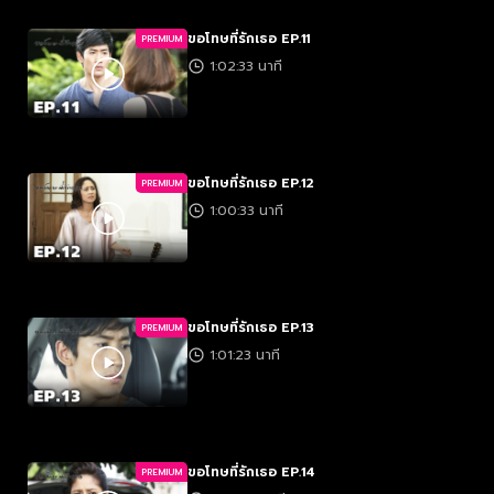
ขอโทษที่รักเธอ EP.11
PREMIUM
1:02:33 นาที
ขอโทษที่รักเธอ EP.12
PREMIUM
1:00:33 นาที
ขอโทษที่รักเธอ EP.13
PREMIUM
1:01:23 นาที
ขอโทษที่รักเธอ EP.14
PREMIUM