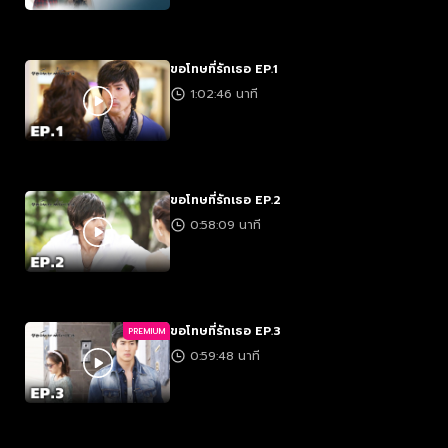
ขอโทษที่รักเธอ EP.1
1:02:46 นาที
ขอโทษที่รักเธอ EP.2
0:58:09 นาที
ขอโทษที่รักเธอ EP.3
PREMIUM
0:59:48 นาที