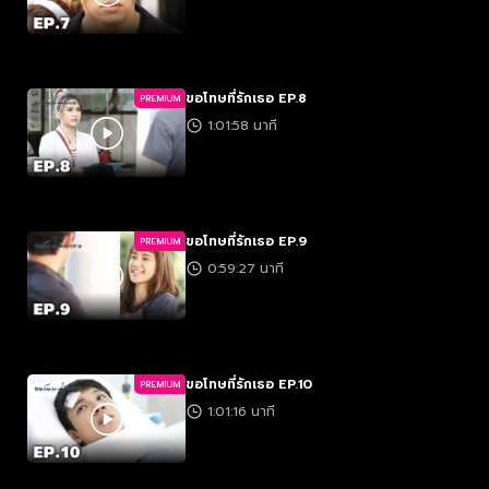
ขอโทษที่รักเธอ EP.8
PREMIUM
1:01:58 นาที
ขอโทษที่รักเธอ EP.9
PREMIUM
0:59:27 นาที
ขอโทษที่รักเธอ EP.10
PREMIUM
1:01:16 นาที