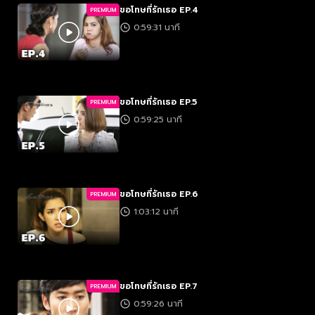
ขอโทษที่รักเธอ EP.4
PREMIUM
0:59:31 นาที
ขอโทษที่รักเธอ EP.5
PREMIUM
0:59:25 นาที
ขอโทษที่รักเธอ EP.6
PREMIUM
1:03:12 นาที
ขอโทษที่รักเธอ EP.7
PREMIUM
0:59:26 นาที