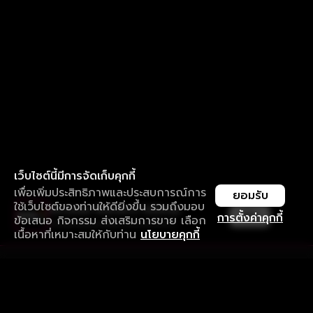
เว็บไซต์นี้มีการจัดเก็บคุกกี้
เพื่อเพิ่มประสิทธิภาพและประสบการณ์การ
ยอมรับ
ใช้เว็บไซต์ของท่านให้ดียิ่งขึ้น รวมถึงมอบ
ใช้งานแอป ลื่นไหลกว่า ไม่มีสะดุด
เปิด
การตั้งค่าคุกกี้
ข้อเสนอ กิจกรรม ส่งเสริมการขาย เลือก
ดาวน์โหลดแอปเพื่อการรับชมที่ดีกว่า
เนื้อหาที่เหมาะสมให้กับท่าน
นโยบายคุกกี้
รับประสบการณ์ที่ดีที่สุดบนแอป