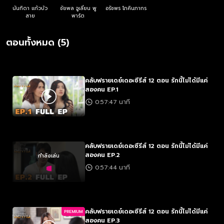
นันทิดา แก้วบัว
ชัยพล จูเลี่ยน พู
อรัชพร โภคินภากร
สาย
พาร์ต
ตอนทั้งหมด (5)
คลับฟรายเดย์เดอะซีรีส์ 12 ตอน รักนี้ไม่ได้มีแค่
สองคน EP.1
0:57:47 นาที
คลับฟรายเดย์เดอะซีรีส์ 12 ตอน รักนี้ไม่ได้มีแค่
สองคน EP.2
กำลังเล่น
0:57:44 นาที
คลับฟรายเดย์เดอะซีรีส์ 12 ตอน รักนี้ไม่ได้มีแค่
PREMIUM
สองคน EP.3