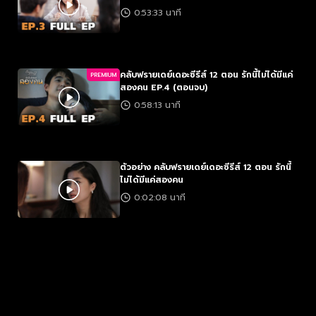
0:53:33 นาที
คลับฟรายเดย์เดอะซีรีส์ 12 ตอน รักนี้ไม่ได้มีแค่
PREMIUM
สองคน EP.4 (ตอนจบ)
0:58:13 นาที
ตัวอย่าง คลับฟรายเดย์เดอะซีรีส์ 12 ตอน รักนี้
ไม่ได้มีแค่สองคน
0:02:08 นาที