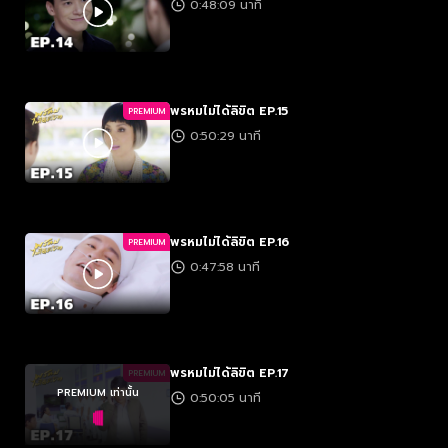
0:48:09 นาที
พรหมไม่ได้ลิขิต EP.15
PREMIUM
0:50:29 นาที
พรหมไม่ได้ลิขิต EP.16
PREMIUM
0:47:58 นาที
พรหมไม่ได้ลิขิต EP.17
PREMIUM
PREMIUM เท่านั้น
0:50:05 นาที