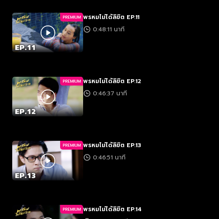
พรหมไม่ได้ลิขิต EP.11
PREMIUM
0:48:11 นาที
พรหมไม่ได้ลิขิต EP.12
PREMIUM
0:46:37 นาที
พรหมไม่ได้ลิขิต EP.13
PREMIUM
0:46:51 นาที
พรหมไม่ได้ลิขิต EP.14
PREMIUM