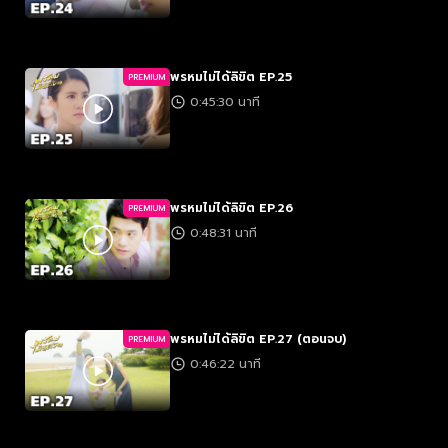
พรหมไม่ได้ลิขิต EP.25
PREMIUM
0:45:30 นาที
พรหมไม่ได้ลิขิต EP.26
PREMIUM
0:48:31 นาที
พรหมไม่ได้ลิขิต EP.27 (ตอนจบ)
PREMIUM
0:46:22 นาที