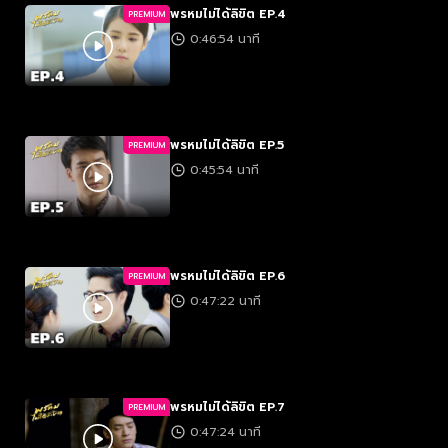
พรหมไม่ได้ลิขิต EP.4
PREMIUM
0:46:54 นาที
พรหมไม่ได้ลิขิต EP.5
PREMIUM
0:45:54 นาที
พรหมไม่ได้ลิขิต EP.6
PREMIUM
0:47:22 นาที
พรหมไม่ได้ลิขิต EP.7
PREMIUM
0:47:24 นาที