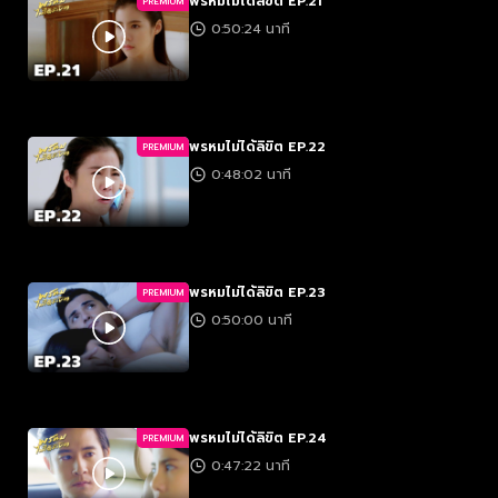
พรหมไม่ได้ลิขิต EP.21
PREMIUM
0:50:24 นาที
พรหมไม่ได้ลิขิต EP.22
PREMIUM
0:48:02 นาที
พรหมไม่ได้ลิขิต EP.23
PREMIUM
0:50:00 นาที
พรหมไม่ได้ลิขิต EP.24
PREMIUM
0:47:22 นาที