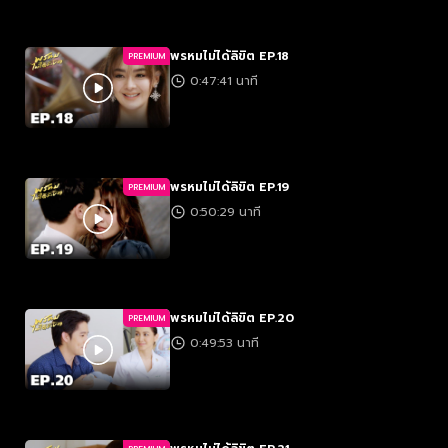
พรหมไม่ได้ลิขิต EP.18
PREMIUM
0:47:41 นาที
พรหมไม่ได้ลิขิต EP.19
PREMIUM
0:50:29 นาที
พรหมไม่ได้ลิขิต EP.20
PREMIUM
0:49:53 นาที