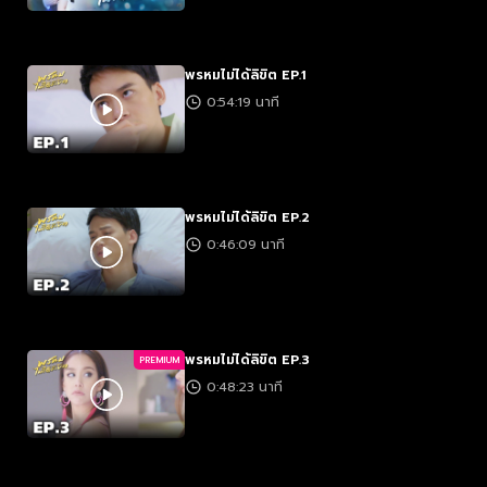
พรหมไม่ได้ลิขิต EP.1
0:54:19 นาที
พรหมไม่ได้ลิขิต EP.2
0:46:09 นาที
พรหมไม่ได้ลิขิต EP.3
PREMIUM
0:48:23 นาที