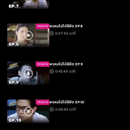
พรหมไม่ได้ลิขิต EP.8
PREMIUM
0:47:42 นาที
พรหมไม่ได้ลิขิต EP.9
PREMIUM
0:45:49 นาที
พรหมไม่ได้ลิขิต EP.10
PREMIUM
0:46:44 นาที