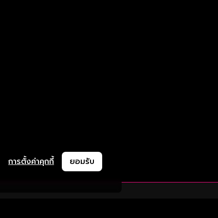
การตั้งค่าคุกกี้
ยอมรับ
ละช่วยเหลือ
ความร่วมมือ
ติดตามเรา