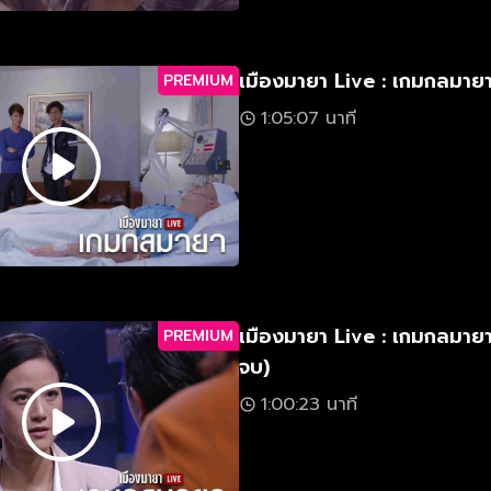
เมืองมายา Live : เกมกลมาย
PREMIUM
1:05:07 นาที
เมืองมายา Live : เกมกลมาย
PREMIUM
จบ)
1:00:23 นาที