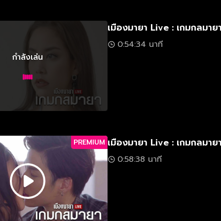
เมืองมายา Live : เกมกลมาย
0:54:34 นาที
กำลังเล่น
เมืองมายา Live : เกมกลมาย
PREMIUM
0:58:38 นาที