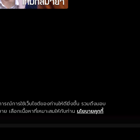
การณ์การใช้เว็บไซต์ของท่านให้ดียิ่งขึ้น รวมถึงมอบ
ย เลือกเนื้อหาที่เหมาะสมให้กับท่าน
นโยบายคุกกี้
เงื่อนไขการให้บริการ
การสนับสนุนแ