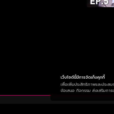
เว็บไซต์นี้มีการจัดเก็บคุกกี้
เพื่อเพิ่มประสิทธิภาพและประสบ
ข้อเสนอ กิจกรรม ส่งเสริมการขา
บริษัท วัน สามสิบเอ็ด จำกัด