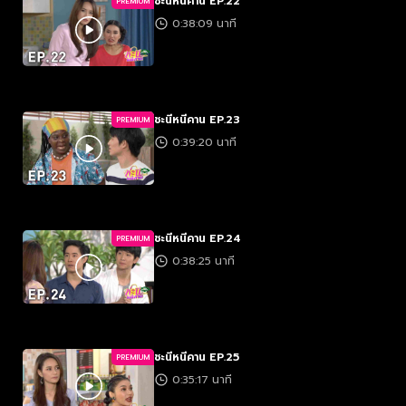
ชะนีหนีคาน EP.22
PREMIUM
0:38:09 นาที
ชะนีหนีคาน EP.23
PREMIUM
0:39:20 นาที
ชะนีหนีคาน EP.24
PREMIUM
0:38:25 นาที
ชะนีหนีคาน EP.25
PREMIUM
0:35:17 นาที