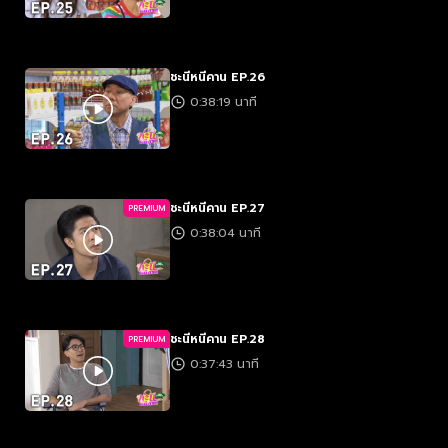
ชะนีหนีคาน EP.26
0:38:19 นาที
ชะนีหนีคาน EP.27
PREMIUM
0:38:04 นาที
ชะนีหนีคาน EP.28
PREMIUM
0:37:43 นาที