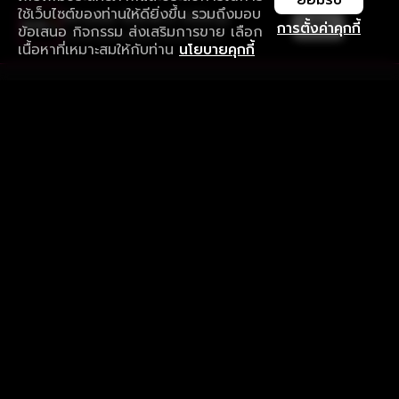
ยอมรับ
ใช้เว็บไซต์ของท่านให้ดียิ่งขึ้น รวมถึงมอบ
ใช้งานแอป ลื่นไหลกว่า ไม่มีสะดุด
เปิด
การตั้งค่าคุกกี้
ข้อเสนอ กิจกรรม ส่งเสริมการขาย เลือก
ดาวน์โหลดแอปเพื่อการรับชมที่ดีกว่า
เนื้อหาที่เหมาะสมให้กับท่าน
นโยบายคุกกี้
รับประสบการณ์ที่ดีที่สุดบนแอป
ภาษาไทย
คำถามที่พบบ่อย
แจ้งปัญหาการใช้งาน
ข้อกำหนดและเงื่อนไขการใช้งาน
นโยบายความเป็นส่วนตัว
ติดตามเรา