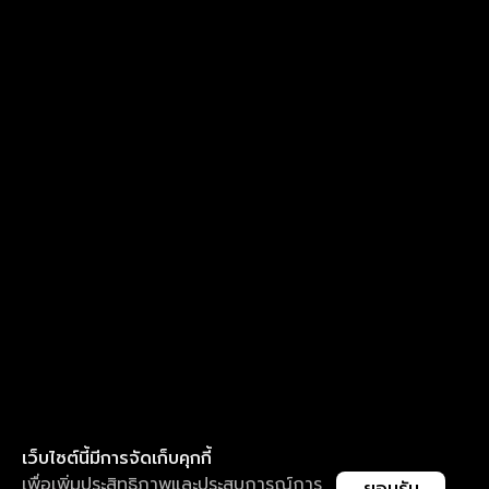
เว็บไซต์นี้มีการจัดเก็บคุกกี้
เพื่อเพิ่มประสิทธิภาพและประสบการณ์การ