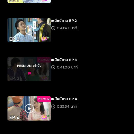
ชะนีหนีคาน EP.2
0:41:47 นาที
ชะนีหนีคาน EP.3
PREMIUM
PREMIUM เท่านั้น
0:41:00 นาที
ชะนีหนีคาน EP.4
PREMIUM
0:35:34 นาที