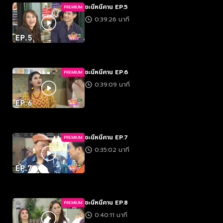
ชะนีหนีคาน EP.5
PREMIUM
0:39:26 นาที
ชะนีหนีคาน EP.6
PREMIUM
0:39:09 นาที
ชะนีหนีคาน EP.7
PREMIUM
0:35:02 นาที
ชะนีหนีคาน EP.8
PREMIUM
0:40:11 นาที