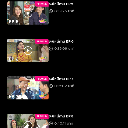
ชะนีหนีคาน EP.5
PREMIUM
0:39:26 นาที
ชะนีหนีคาน EP.6
PREMIUM
0:39:09 นาที
ชะนีหนีคาน EP.7
PREMIUM
0:35:02 นาที
ชะนีหนีคาน EP.8
PREMIUM
0:40:11 นาที