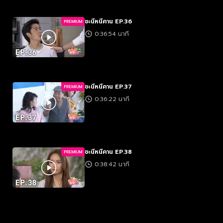
ชะนีหนีคาน EP.36
PREMIUM
0:36:54 นาที
ชะนีหนีคาน EP.37
PREMIUM
0:36:22 นาที
ชะนีหนีคาน EP.38
PREMIUM
0:38:42 นาที