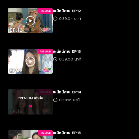
ชะนีหนีคาน EP.12
PREMIUM
0:39:04 นาที
ชะนีหนีคาน EP.13
PREMIUM
0:39:00 นาที
ชะนีหนีคาน EP.14
PREMIUM
PREMIUM เท่านั้น
0:38:16 นาที
ชะนีหนีคาน EP.15
PREMIUM