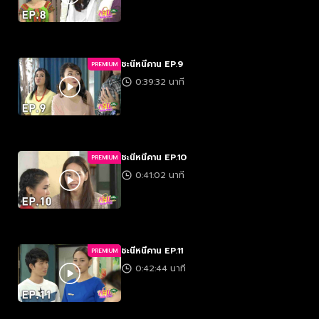
ชะนีหนีคาน EP.9
PREMIUM
0:39:32 นาที
ชะนีหนีคาน EP.10
PREMIUM
0:41:02 นาที
ชะนีหนีคาน EP.11
PREMIUM
0:42:44 นาที