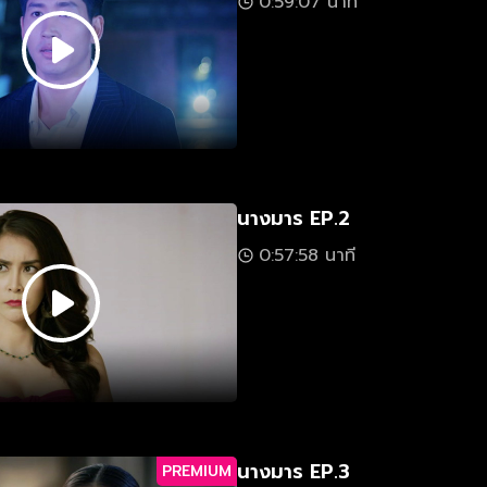
0:59:07 นาที
นางมาร EP.2
0:57:58 นาที
นางมาร EP.3
PREMIUM