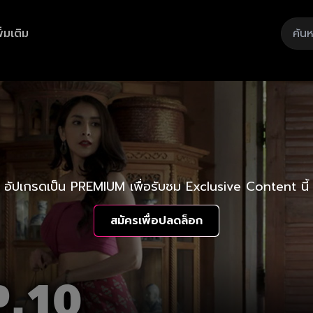
ิ่มเติม
อัปเกรดเป็น PREMIUM เพื่อรับชม Exclusive Content นี้
สมัครเพื่อปลดล็อก