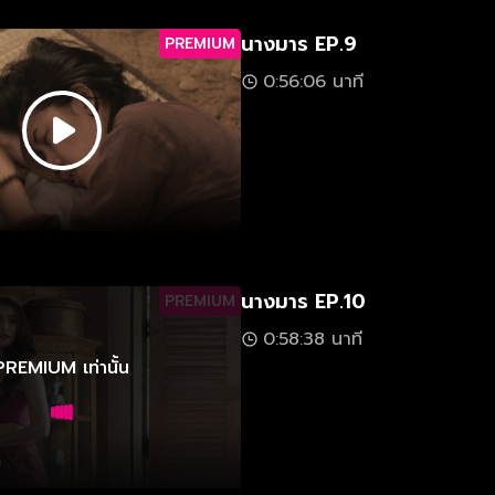
นางมาร EP.9
PREMIUM
0:56:06 นาที
นางมาร EP.10
PREMIUM
0:58:38 นาที
PREMIUM เท่านั้น