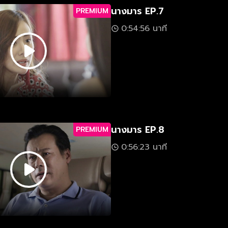
นางมาร EP.7
PREMIUM
0:54:56 นาที
นางมาร EP.8
PREMIUM
0:56:23 นาที