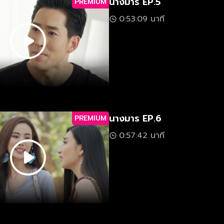
นางมาร EP.5
PREMIUM
0:53:09 นาที
นางมาร EP.6
PREMIUM
0:57:42 นาที