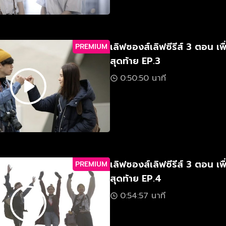
เลิฟซองส์เลิฟซีรีส์ 3 ตอน เพื
PREMIUM
สุดท้าย EP.3
0:50:50 นาที
เลิฟซองส์เลิฟซีรีส์ 3 ตอน เพื
PREMIUM
สุดท้าย EP.4
0:54:57 นาที