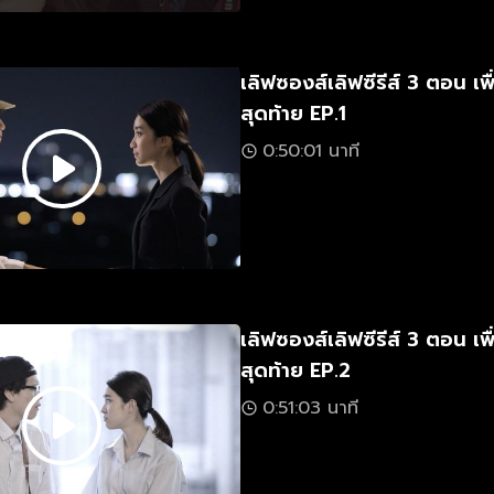
เลิฟซองส์เลิฟซีรีส์ 3 ตอน เพื
สุดท้าย EP.1
0:50:01 นาที
เลิฟซองส์เลิฟซีรีส์ 3 ตอน เพื
สุดท้าย EP.2
0:51:03 นาที