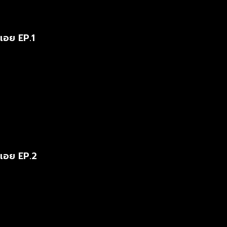
เอย EP.1
งเอย EP.2