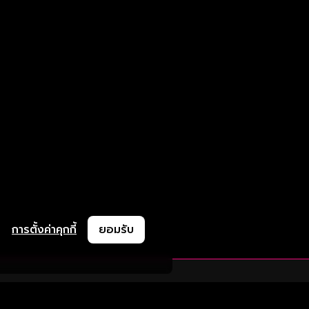
การตั้งค่าคุกกี้
ยอมรับ
ละช่วยเหลือ
ความร่วมมือ
ติดตามเรา