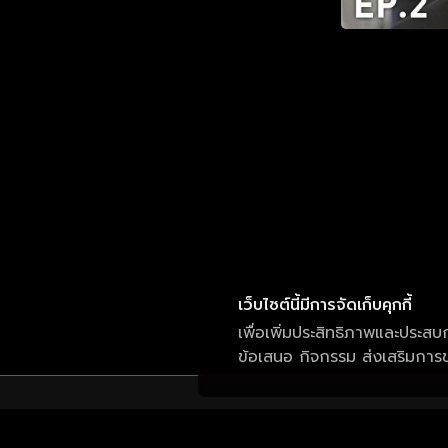
เว็บไซต์นี้มีการจัดเก็บคุกกี้
เพื่อเพิ่มประสิทธิภาพและประสบ
ข้อเสนอ กิจกรรม ส่งเสริมการขา
บริษัท วัน สามสิบเอ็ด จำกัด