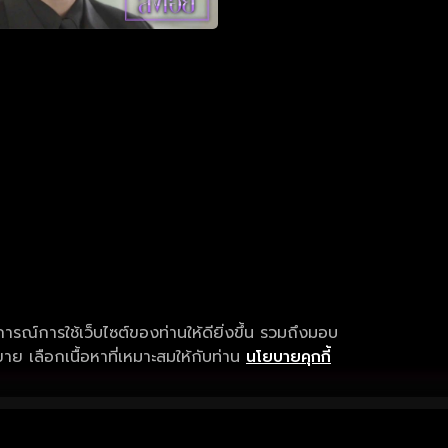
การณ์การใช้เว็บไซต์ของท่านให้ดียิ่งขึ้น รวมถึงมอบ
ย เลือกเนื้อหาที่เหมาะสมให้กับท่าน
นโยบายคุกกี้
เงื่อนไขการให้บริการ
การสนับสนุนแ