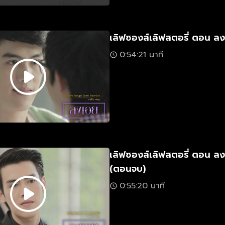
เลิฟซองส์เลิฟสตอรี่ ตอน ลง
0:54:21 นาที
เลิฟซองส์เลิฟสตอรี่ ตอน ล
(ตอนจบ)
0:55:20 นาที