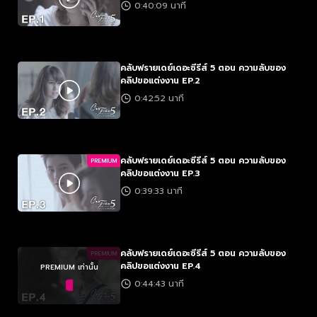
0:40:09 นาที
คลับฟรายเดย์เดอะซีรีส์ 5 ตอน ความลับของ
คลิปขอแต่งงาน EP.2
0:42:52 นาที
คลับฟรายเดย์เดอะซีรีส์ 5 ตอน ความลับของ
PREMIUM
คลิปขอแต่งงาน EP.3
0:39:33 นาที
คลับฟรายเดย์เดอะซีรีส์ 5 ตอน ความลับของ
PREMIUM
คลิปขอแต่งงาน EP.4
PREMIUM เท่านั้น
0:44:43 นาที