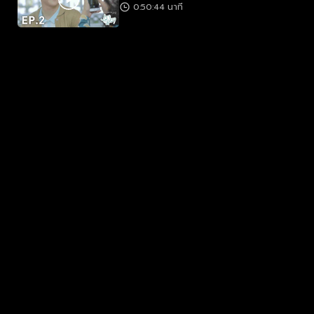
0:50:44 นาที