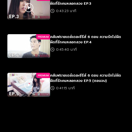
ผิดที่รักคนหลอกลวง EP.3
0:43:23 นาที
คลับฟรายเดย์เดอะซีรีส์ 6 ตอน ความรักไม่ผิด
PREMIUM
ผิดที่รักคนหลอกลวง EP.4
0:45:40 นาที
คลับฟรายเดย์เดอะซีรีส์ 6 ตอน ความรักไม่ผิด
PREMIUM
ผิดที่รักคนหลอกลวง EP.5 (ตอนจบ)
0:41:15 นาที