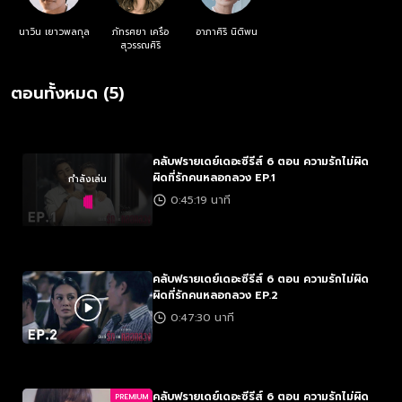
นาวิน เยาวพลกุล
ภัทรศยา เครือ
อาภาศิริ นิติพน
สุวรรณศิริ
ตอนทั้งหมด (5)
คลับฟรายเดย์เดอะซีรีส์ 6 ตอน ความรักไม่ผิด
ผิดที่รักคนหลอกลวง EP.1
กำลังเล่น
0:45:19 นาที
คลับฟรายเดย์เดอะซีรีส์ 6 ตอน ความรักไม่ผิด
ผิดที่รักคนหลอกลวง EP.2
0:47:30 นาที
คลับฟรายเดย์เดอะซีรีส์ 6 ตอน ความรักไม่ผิด
PREMIUM