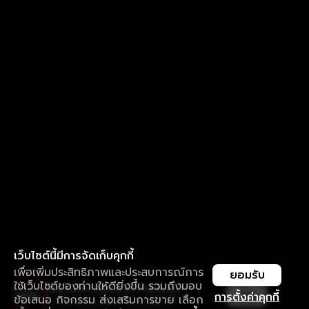
เว็บไซต์นี้มีการจัดเก็บคุกกี้
เพื่อเพิ่มประสิทธิภาพและประสบการณ์การ
ยอมรับ
ใช้เว็บไซต์ของท่านให้ดียิ่งขึ้น รวมถึงมอบ
ใช้งานแอป ลื่นไหลกว่า ไม่มีสะดุด
เปิด
การตั้งค่าคุกกี้
ข้อเสนอ กิจกรรม ส่งเสริมการขาย เลือก
ดาวน์โหลดแอปเพื่อการรับชมที่ดีกว่า