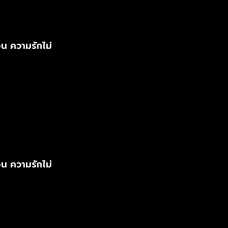
น ความรักไม่
น ความรักไม่