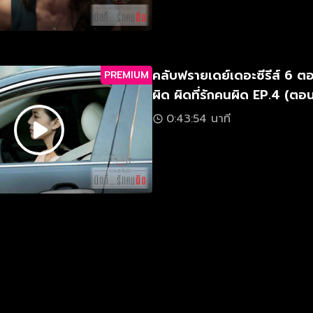
คลับฟรายเดย์เดอะซีรีส์ 6 ตอ
PREMIUM
ผิด ผิดที่รักคนผิด EP.4 (ตอ
0:43:54 นาที