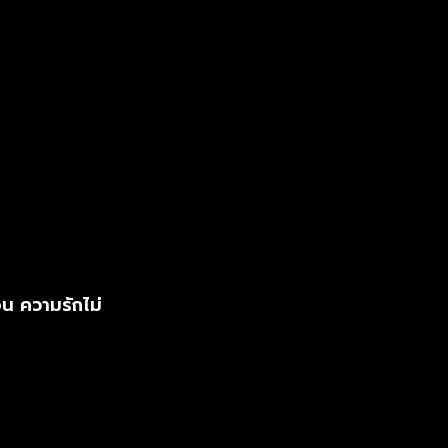
น ความรักไม่