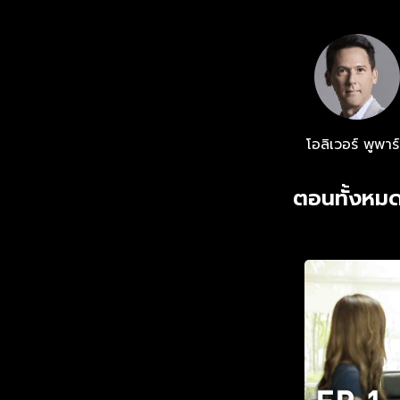
โอลิเวอร์ พูพาร
ตอนทั้งหมด