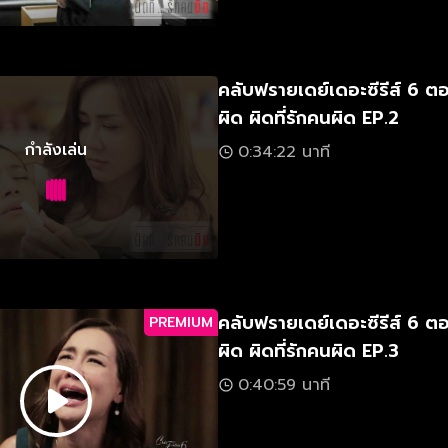
คลับฟรายเดย์เดอะซีรีส์ 6 ตอ
ผิด ผิดที่รักคนผิด EP.2
กำลังเล่น
0:34:22 นาที
คลับฟรายเดย์เดอะซีรีส์ 6 ตอ
PREMIUM
ผิด ผิดที่รักคนผิด EP.3
0:40:59 นาที