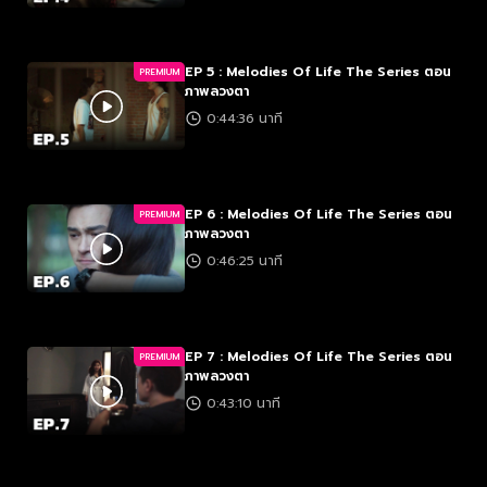
EP 5 : Melodies Of Life The Series ตอน
PREMIUM
ภาพลวงตา
0:44:36 นาที
EP 6 : Melodies Of Life The Series ตอน
PREMIUM
ภาพลวงตา
0:46:25 นาที
EP 7 : Melodies Of Life The Series ตอน
PREMIUM
ภาพลวงตา
0:43:10 นาที