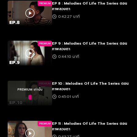
EP 8 : Melodies Of Life The Series ตอน
PREMIUM
ภาพลวงตา
0:42:27 นาที
EP 9 : Melodies Of Life The Series ตอน
PREMIUM
ภาพลวงตา
0:44:10 นาที
EP 10 : Melodies Of Life The Series ตอน
PREMIUM
ภาพลวงตา
PREMIUM เท่านั้น
0:45:01 นาที
EP 11 : Melodies Of Life The Series ตอน
PREMIUM
ภาพลวงตา
0:43:27 นาที