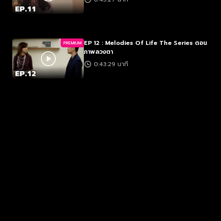
EP 12 : Melodies Of Life The Series ตอน
PREMIUM
ภาพลวงตา
0:43:29 นาที