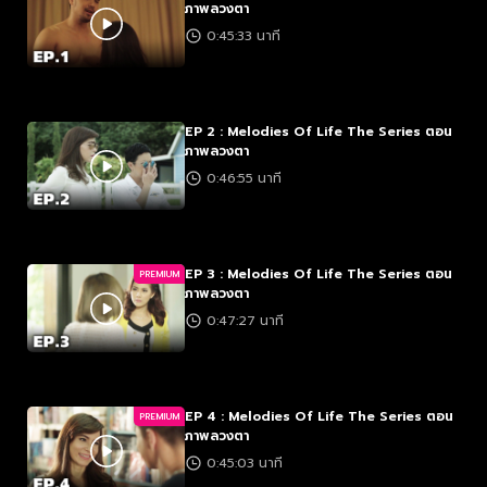
ภาพลวงตา
0:45:33 นาที
EP 2 : Melodies Of Life The Series ตอน
ภาพลวงตา
0:46:55 นาที
EP 3 : Melodies Of Life The Series ตอน
PREMIUM
ภาพลวงตา
0:47:27 นาที
EP 4 : Melodies Of Life The Series ตอน
PREMIUM
ภาพลวงตา
0:45:03 นาที