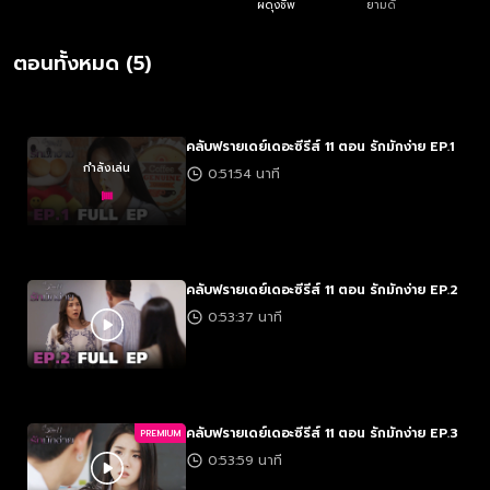
ผดุงชีพ
ยามดี
ตอนทั้งหมด (5)
คลับฟรายเดย์เดอะซีรีส์ 11 ตอน รักมักง่าย EP.1
กำลังเล่น
0:51:54 นาที
คลับฟรายเดย์เดอะซีรีส์ 11 ตอน รักมักง่าย EP.2
0:53:37 นาที
คลับฟรายเดย์เดอะซีรีส์ 11 ตอน รักมักง่าย EP.3
PREMIUM
0:53:59 นาที