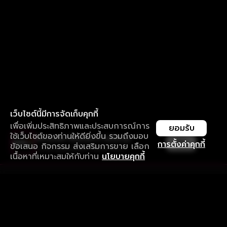
เว็บไซต์นี้มีการจัดเก็บคุกกี้
เพื่อเพิ่มประสิทธิภาพและประสบการณ์การ
ยอมรับ
ใช้เว็บไซต์ของท่านให้ดียิ่งขึ้น รวมถึงมอบ
ใช้งานแอป ลื่นไหลกว่า ไม่มีสะดุด
เปิด
การตั้งค่าคุกกี้
ข้อเสนอ กิจกรรม ส่งเสริมการขาย เลือก
ดาวน์โหลดแอปเพื่อการรับชมที่ดีกว่า
เนื้อหาที่เหมาะสมให้กับท่าน
นโยบายคุกกี้
รับประสบการณ์ที่ดีที่สุดบนแอป
ภาษาไทย