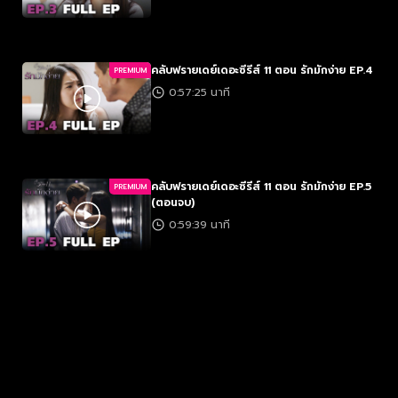
คลับฟรายเดย์เดอะซีรีส์ 11 ตอน รักมักง่าย EP.4
PREMIUM
0:57:25 นาที
คลับฟรายเดย์เดอะซีรีส์ 11 ตอน รักมักง่าย EP.5
PREMIUM
(ตอนจบ)
0:59:39 นาที