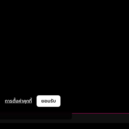
การตั้งค่าคุกกี้
ยอมรับ
ละช่วยเหลือ
ความร่วมมือ
ติดตามเรา