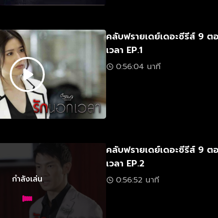
คลับฟรายเดย์เดอะซีรีส์ 9 ต
เวลา EP.1
0:56:04 นาที
คลับฟรายเดย์เดอะซีรีส์ 9 ต
เวลา EP.2
กำลังเล่น
0:56:52 นาที