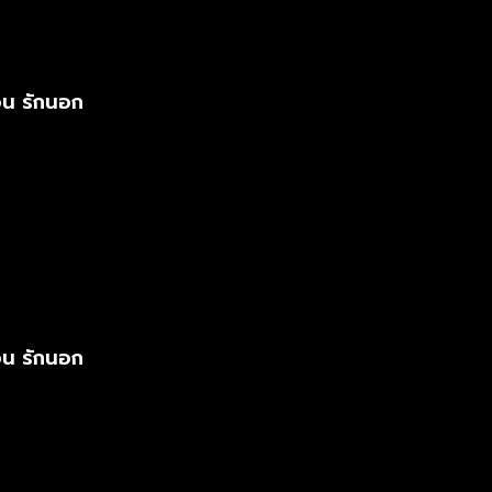
อน รักนอก
อน รักนอก