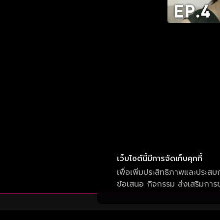
เว็บไซต์นี้มีการจัดเก็บคุกกี้
เพื่อเพิ่มประสิทธิภาพและประสบ
ข้อเสนอ กิจกรรม ส่งเสริมการขา
บริษัท วัน สามสิบเอ็ด จำกัด