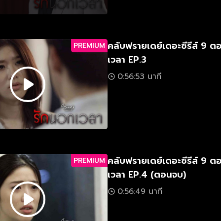
คลับฟรายเดย์เดอะซีรีส์ 9 ต
PREMIUM
เวลา EP.3
0:56:53 นาที
คลับฟรายเดย์เดอะซีรีส์ 9 ต
PREMIUM
เวลา EP.4 (ตอนจบ)
0:56:49 นาที