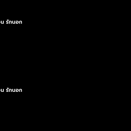
อน รักนอก
อน รักนอก