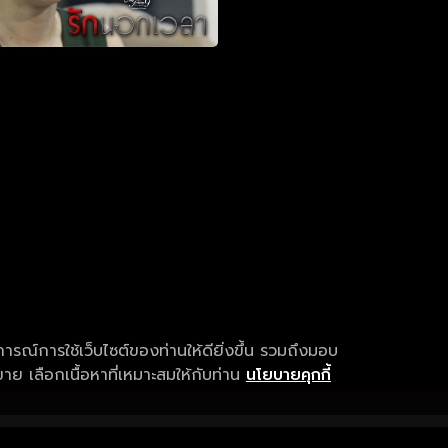
การณ์การใช้เว็บไซต์ของท่านให้ดียิ่งขึ้น รวมถึงมอบ
ย เลือกเนื้อหาที่เหมาะสมให้กับท่าน
นโยบายคุกกี้
เงื่อนไขการให้บริการ
การสนับสนุนแ