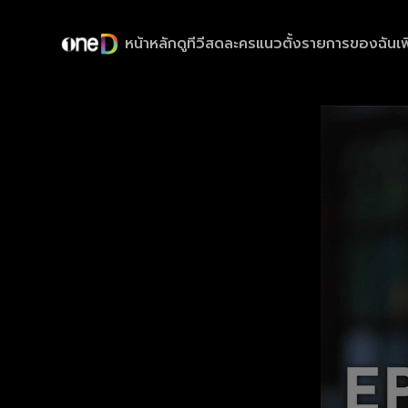
หน้าหลัก
ดูทีวีสด
ละครแนวตั้ง
รายการของฉัน
เพ