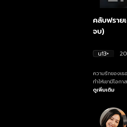
คลับฟรายเด
จบ)
น13+
20
ความรักของเธอแ
ทำให้เขามีโอกาส
จากไป ความลับท
ดูเพิ่มเติม