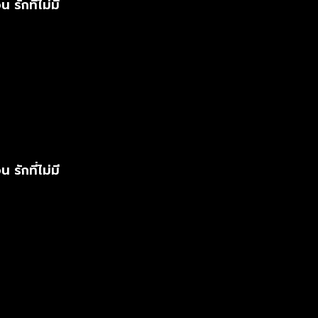
รักที่ไม่มี
รักที่ไม่มี