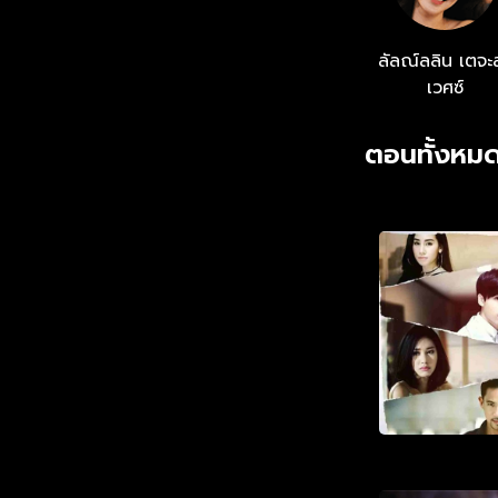
ลัลณ์ลลิน เตจะ
เวศซ์
ตอนทั้งหมด