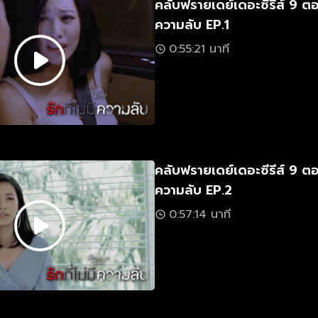
คลับฟรายเดย์เดอะซีรีส์ 9 ตอน 
ความลับ EP.1
0:55:21 นาที
คลับฟรายเดย์เดอะซีรีส์ 9 ตอน 
ความลับ EP.2
0:57:14 นาที