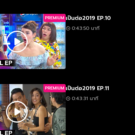
เป็นต่อ2019 EP.10
PREMIUM
0:43:50 นาที
เป็นต่อ2019 EP.11
PREMIUM
0:43:31 นาที