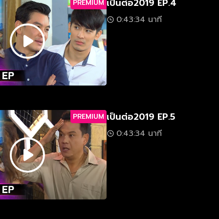
เป็นต่อ2019 EP.4
PREMIUM
0:43:34 นาที
เป็นต่อ2019 EP.5
PREMIUM
0:43:34 นาที