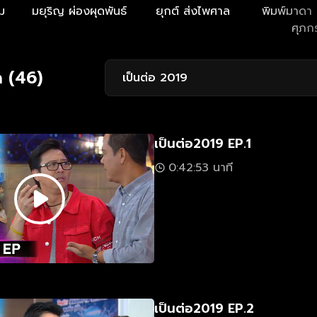
ม
มยุริญ ผ่องผุดพันธ์
ยุกต์ ส่งไพศาล
พิมพ์มาดา บ
ศุภก
 (46)
เป็นต่อ 2019
เป็นต่อ2019 EP.1
0:42:53 นาที
เป็นต่อ2019 EP.2