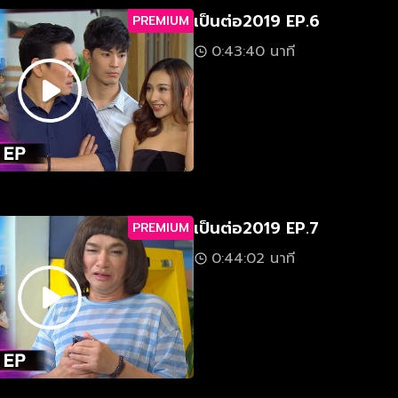
เป็นต่อ2019 EP.6
PREMIUM
0:43:40 นาที
เป็นต่อ2019 EP.7
PREMIUM
0:44:02 นาที