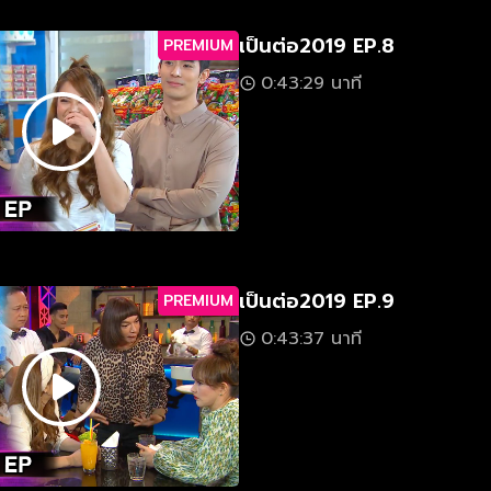
เป็นต่อ2019 EP.8
PREMIUM
0:43:29 นาที
เป็นต่อ2019 EP.9
PREMIUM
0:43:37 นาที