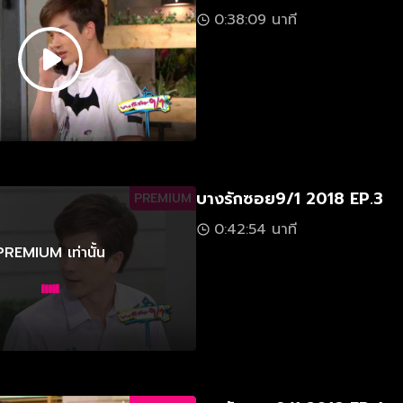
0:38:09 นาที
บางรักซอย9/1 2018 EP.3
PREMIUM
0:42:54 นาที
PREMIUM เท่านั้น