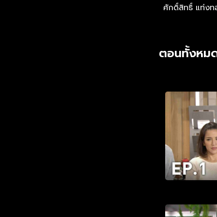
ศักดิ์สิทธิ์ แท่ง
ตอนทั้งหมด