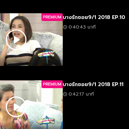
บางรักซอย9/1 2018 EP.10
PREMIUM
0:40:43 นาที
บางรักซอย9/1 2018 EP.11
PREMIUM
0:42:17 นาที