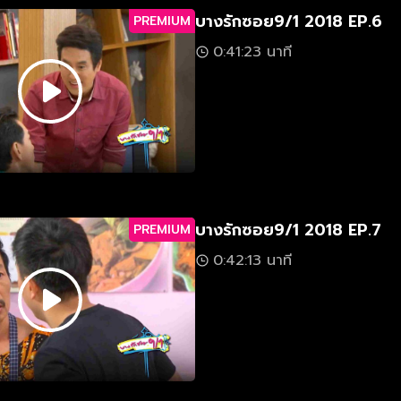
บางรักซอย9/1 2018 EP.6
PREMIUM
0:41:23 นาที
บางรักซอย9/1 2018 EP.7
PREMIUM
0:42:13 นาที