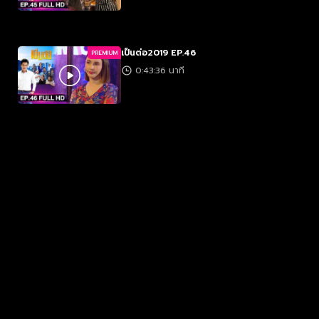
เป็นต่อ2019 EP.46
PREMIUM
0:43:36 นาที