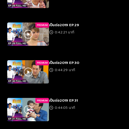
เป็นต่อ2019 EP.29
PREMIUM
0:42:21 นาที
เป็นต่อ2019 EP.30
PREMIUM
0:44:29 นาที
เป็นต่อ2019 EP.31
PREMIUM
0:44:05 นาที