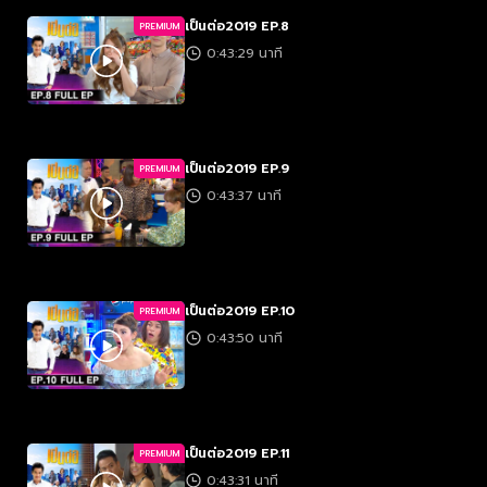
เป็นต่อ2019 EP.8
PREMIUM
0:43:29 นาที
เป็นต่อ2019 EP.9
PREMIUM
0:43:37 นาที
เป็นต่อ2019 EP.10
PREMIUM
0:43:50 นาที
เป็นต่อ2019 EP.11
PREMIUM
0:43:31 นาที