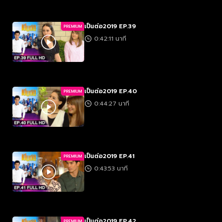
เป็นต่อ2019 EP.39
PREMIUM
0:42:11 นาที
เป็นต่อ2019 EP.40
PREMIUM
0:44:27 นาที
เป็นต่อ2019 EP.41
PREMIUM
0:43:53 นาที
เป็นต่อ2019 EP.42
PREMIUM