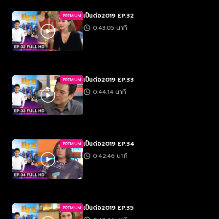
เป็นต่อ2019 EP.32
PREMIUM
0:43:05 นาที
เป็นต่อ2019 EP.33
PREMIUM
0:44:14 นาที
เป็นต่อ2019 EP.34
PREMIUM
0:42:46 นาที
เป็นต่อ2019 EP.35
PREMIUM