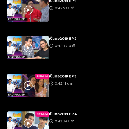
เป็นต่อ2019 EP.1
0:42:53 นาที
เป็นต่อ2019 EP.2
0:42:47 นาที
เป็นต่อ2019 EP.3
PREMIUM
0:42:11 นาที
เป็นต่อ2019 EP.4
PREMIUM
0:43:34 นาที