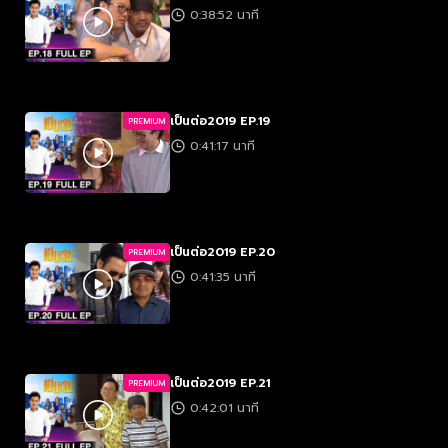
0:38:52 นาที
เป็นต่อ2019 EP.19
PREMIUM
0:41:17 นาที
เป็นต่อ2019 EP.20
PREMIUM
0:41:35 นาที
เป็นต่อ2019 EP.21
PREMIUM
0:42:01 นาที