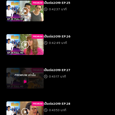
เป็นต่อ2019 EP.25
PREMIUM
0:42:37 นาที
เป็นต่อ2019 EP.26
PREMIUM
0:42:49 นาที
เป็นต่อ2019 EP.27
PREMIUM
PREMIUM เท่านั้น
0:43:17 นาที
เป็นต่อ2019 EP.28
PREMIUM
0:43:53 นาที