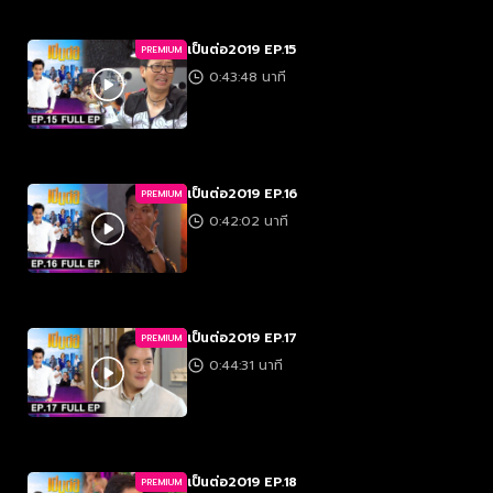
เป็นต่อ2019 EP.15
PREMIUM
0:43:48 นาที
เป็นต่อ2019 EP.16
PREMIUM
0:42:02 นาที
เป็นต่อ2019 EP.17
PREMIUM
0:44:31 นาที
เป็นต่อ2019 EP.18
PREMIUM