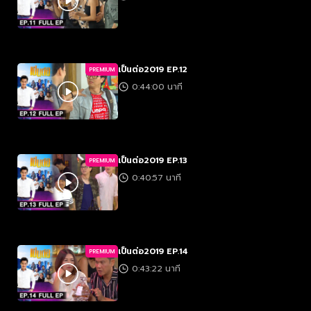
เป็นต่อ2019 EP.12
PREMIUM
0:44:00 นาที
เป็นต่อ2019 EP.13
PREMIUM
0:40:57 นาที
เป็นต่อ2019 EP.14
PREMIUM
0:43:22 นาที