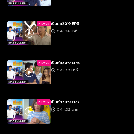
เป็นต่อ2019 EP.5
PREMIUM
0:43:34 นาที
เป็นต่อ2019 EP.6
PREMIUM
0:43:40 นาที
เป็นต่อ2019 EP.7
PREMIUM
0:44:02 นาที