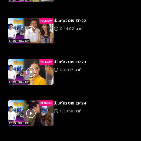
เป็นต่อ2019 EP.22
PREMIUM
0:44:02 นาที
เป็นต่อ2019 EP.23
PREMIUM
0:41:07 นาที
เป็นต่อ2019 EP.24
PREMIUM
0:39:58 นาที