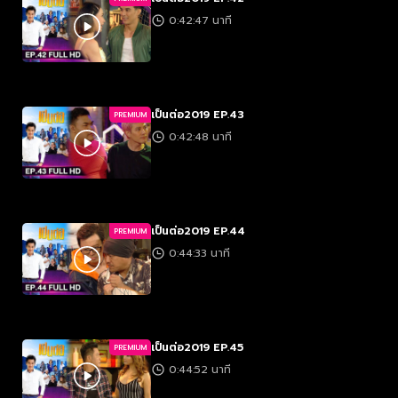
0:42:47 นาที
เป็นต่อ2019 EP.43
PREMIUM
0:42:48 นาที
เป็นต่อ2019 EP.44
PREMIUM
0:44:33 นาที
เป็นต่อ2019 EP.45
PREMIUM
0:44:52 นาที