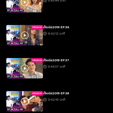
0:43:44 นาที
เป็นต่อ2019 EP.36
PREMIUM
0:42:12 นาที
เป็นต่อ2019 EP.37
PREMIUM
0:43:37 นาที
เป็นต่อ2019 EP.38
PREMIUM
0:42:10 นาที