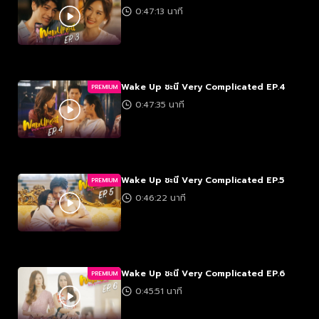
0:47:13 นาที
Wake Up ชะนี Very Complicated EP.4
PREMIUM
0:47:35 นาที
Wake Up ชะนี Very Complicated EP.5
PREMIUM
0:46:22 นาที
Wake Up ชะนี Very Complicated EP.6
PREMIUM
0:45:51 นาที