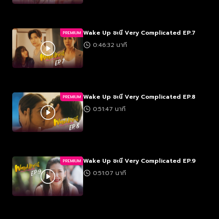
Wake Up ชะนี Very Complicated EP.7
PREMIUM
0:46:32 นาที
Wake Up ชะนี Very Complicated EP.8
PREMIUM
0:51:47 นาที
Wake Up ชะนี Very Complicated EP.9
PREMIUM
0:51:07 นาที