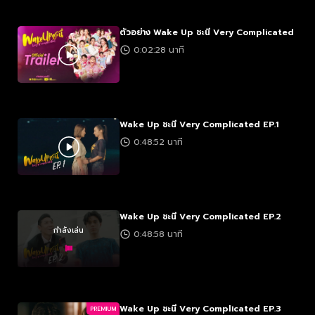
ตัวอย่าง Wake Up ชะนี Very Complicated
0:02:28 นาที
Wake Up ชะนี Very Complicated EP.1
0:48:52 นาที
Wake Up ชะนี Very Complicated EP.2
กำลังเล่น
0:48:58 นาที
Wake Up ชะนี Very Complicated EP.3
PREMIUM