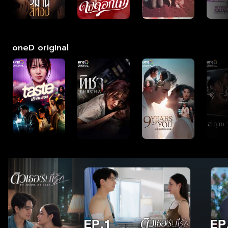
oneD original