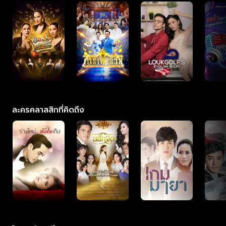
ละครคลาสสิกที่คิดถึง