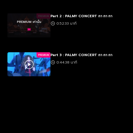
Part 2 : PALMY CONCERT กา กา กา
PREMIUM
PREMIUM เท่านั้น
0:52:33 นาที
Part 3 : PALMY CONCERT กา กา กา
PREMIUM
0:44:38 นาที