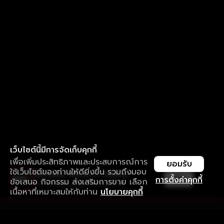
เว็บไซต์นี้มีการจัดเก็บคุกกี้
เพื่อเพิ่มประสิทธิภาพและประสบการณ์การ
ยอมรับ
ใช้เว็บไซต์ของท่านให้ดียิ่งขึ้น รวมถึงมอบ
ใช้งานแอป ลื่นไหลกว่า ไม่มีสะดุด
เปิด
การตั้งค่าคุกกี้
ข้อเสนอ กิจกรรม ส่งเสริมการขาย เลือก
ดาวน์โหลดแอปเพื่อการรับชมที่ดีกว่า
เนื้อหาที่เหมาะสมให้กับท่าน
นโยบายคุกกี้
รับประสบการณ์ที่ดีที่สุดบนแอป