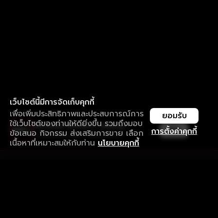
เว็บไซต์นี้มีการจัดเก็บคุกกี้
เพื่อเพิ่มประสิทธิภาพและประสบการณ์การ
ยอมรับ
ใช้เว็บไซต์ของท่านให้ดียิ่งขึ้น รวมถึงมอบ
ใช้งานแอป ลื่นไหลกว่า ไม่มีสะดุด
เปิด
การตั้งค่าคุกกี้
ข้อเสนอ กิจกรรม ส่งเสริมการขาย เลือก
ดาวน์โหลดแอปเพื่อการรับชมที่ดีกว่า
เนื้อหาที่เหมาะสมให้กับท่าน
นโยบายคุกกี้
รับประสบการณ์ที่ดีที่สุดบนแอป
ภาษาไทย