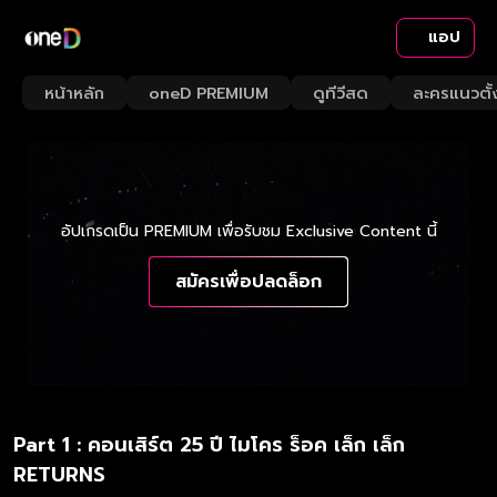
แอป
หน้าหลัก
oneD PREMIUM
ดูทีวีสด
ละครแนวตั้
อัปเกรดเป็น PREMIUM เพื่อรับชม Exclusive Content นี้
สมัครเพื่อปลดล็อก
Part 1 : คอนเสิร์ต 25 ปี ไมโคร ร็อค เล็ก เล็ก
RETURNS