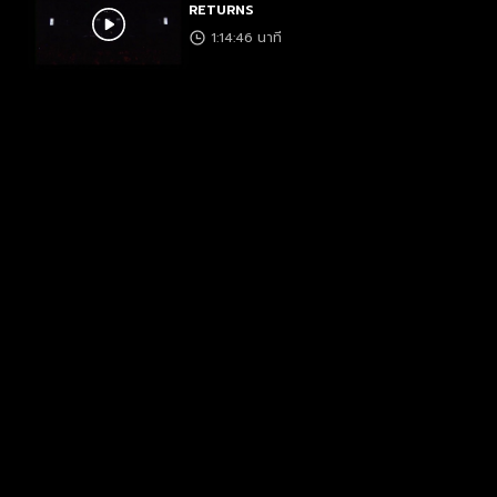
RETURNS
1:14:46 นาที