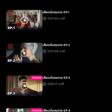
เลือดข้นคนจาง EP.1
0:57:03 นาที
เลือดข้นคนจาง EP.2
0:57:49 นาที
เลือดข้นคนจาง EP.3
PREMIUM
0:55:17 นาที
เลือดข้นคนจาง EP.4
PREMIUM