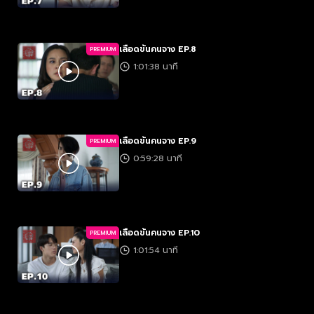
เลือดข้นคนจาง EP.8
PREMIUM
1:01:38 นาที
เลือดข้นคนจาง EP.9
PREMIUM
0:59:28 นาที
เลือดข้นคนจาง EP.10
PREMIUM
1:01:54 นาที