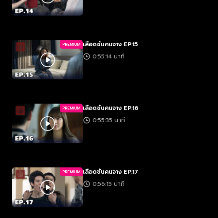
เลือดข้นคนจาง EP.15
PREMIUM
0:55:14 นาที
เลือดข้นคนจาง EP.16
PREMIUM
0:55:35 นาที
เลือดข้นคนจาง EP.17
PREMIUM
0:56:15 นาที