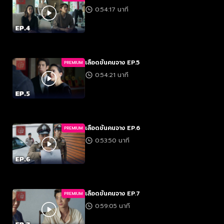
0:54:17 นาที
เลือดข้นคนจาง EP.5
PREMIUM
0:54:21 นาที
เลือดข้นคนจาง EP.6
PREMIUM
0:53:50 นาที
เลือดข้นคนจาง EP.7
PREMIUM
0:59:05 นาที