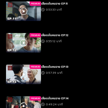
เลือดข้นคนจาง EP.11
PREMIUM
0:53:33 นาที
เลือดข้นคนจาง EP.12
PREMIUM
0:55:12 นาที
เลือดข้นคนจาง EP.13
PREMIUM
0:57:39 นาที
เลือดข้นคนจาง EP.14
PREMIUM
0:49:24 นาที