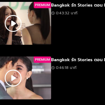
Bangkok รัก Stories ตอน 
PREMIUM
0:43:32 นาที
Bangkok รัก Stories ตอน 
PREMIUM
0:46:18 นาที