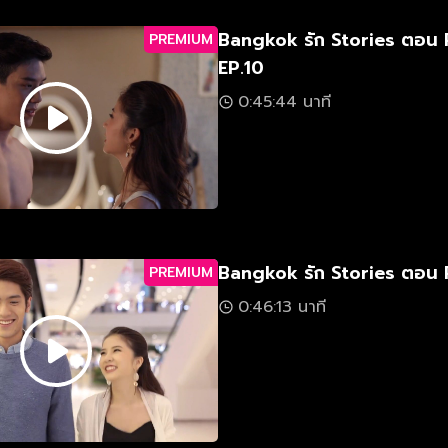
Bangkok รัก Stories ตอน 
PREMIUM
EP.10
0:45:44 นาที
Bangkok รัก Stories ตอน 
PREMIUM
0:46:13 นาที