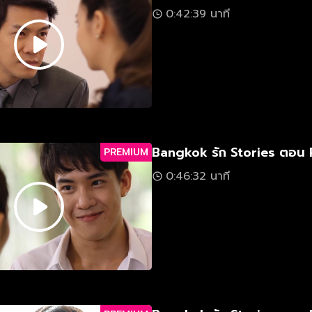
0:42:39 นาที
Bangkok รัก Stories ตอน 
PREMIUM
0:46:32 นาที