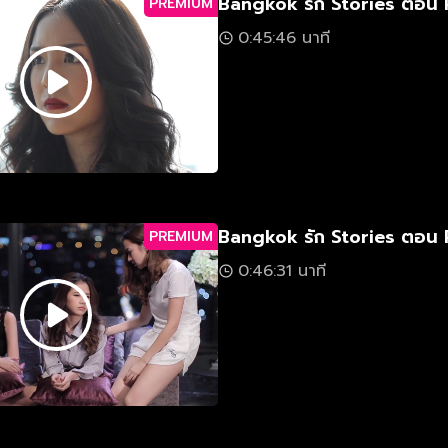
Bangkok รัก Stories ตอน 
PREMIUM
0:45:46 นาที
Bangkok รัก Stories ตอน 
PREMIUM
0:46:31 นาที