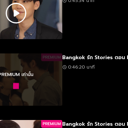
0:45:34 นาที
Bangkok รัก Stories ตอน 
PREMIUM
0:46:20 นาที
PREMIUM เท่านั้น
Bangkok รัก Stories ตอน 
PREMIUM