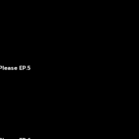
Please EP.5