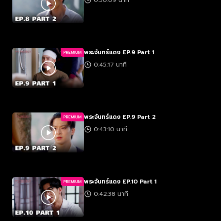
0:50:09 นาที
พระจันทร์แดง EP.9 Part 1
PREMIUM
0:45:17 นาที
พระจันทร์แดง EP.9 Part 2
PREMIUM
0:43:10 นาที
พระจันทร์แดง EP.10 Part 1
PREMIUM
0:42:38 นาที