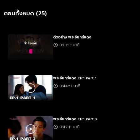
ตอนทั้งหมด (25)
ตัวอย่าง พระจันทร์แดง
กำลังเล่น
0:01:13 นาที
พระจันทร์แดง EP.1 Part 1
0:44:51 นาที
พระจันทร์แดง EP.1 Part 2
0:47:11 นาที