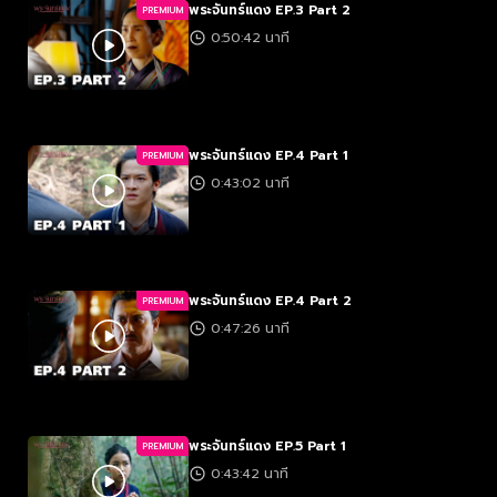
พระจันทร์แดง EP.3 Part 2
PREMIUM
0:50:42 นาที
พระจันทร์แดง EP.4 Part 1
PREMIUM
0:43:02 นาที
พระจันทร์แดง EP.4 Part 2
PREMIUM
0:47:26 นาที
พระจันทร์แดง EP.5 Part 1
PREMIUM
0:43:42 นาที