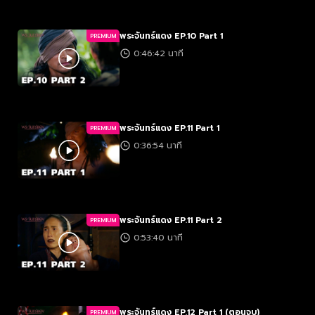
พระจันทร์แดง EP.10 Part 1
PREMIUM
0:46:42 นาที
พระจันทร์แดง EP.11 Part 1
PREMIUM
0:36:54 นาที
พระจันทร์แดง EP.11 Part 2
PREMIUM
0:53:40 นาที
พระจันทร์แดง EP.12 Part 1 (ตอนจบ)
PREMIUM