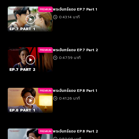
พระจันทร์แดง EP.7 Part 1
PREMIUM
0:43:14 นาที
พระจันทร์แดง EP.7 Part 2
PREMIUM
0:47:59 นาที
พระจันทร์แดง EP.8 Part 1
PREMIUM
0:41:26 นาที
พระจันทร์แดง EP.8 Part 2
PREMIUM