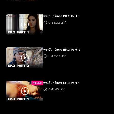
พระจันทร์แดง EP.2 Part 1
0:44:22 นาที
พระจันทร์แดง EP.2 Part 2
0:47:29 นาที
พระจันทร์แดง EP.3 Part 1
PREMIUM
0:41:45 นาที