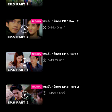
พระจันทร์แดง EP.5 Part 2
PREMIUM
0:49:40 นาที
พระจันทร์แดง EP.6 Part 1
PREMIUM
0:43:35 นาที
พระจันทร์แดง EP.6 Part 2
PREMIUM
0:45:57 นาที