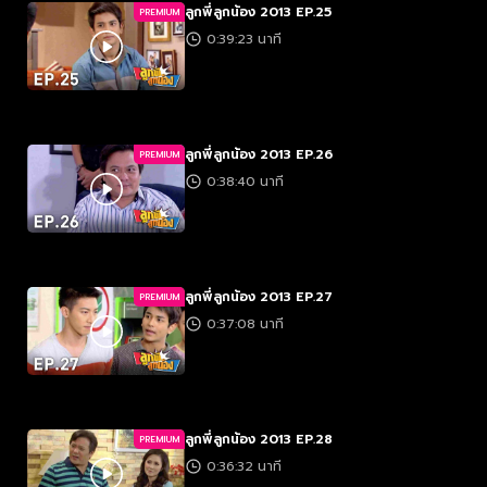
ลูกพี่ลูกน้อง 2013 EP.25
PREMIUM
0:39:23 นาที
ลูกพี่ลูกน้อง 2013 EP.26
PREMIUM
0:38:40 นาที
ลูกพี่ลูกน้อง 2013 EP.27
PREMIUM
0:37:08 นาที
ลูกพี่ลูกน้อง 2013 EP.28
PREMIUM
0:36:32 นาที