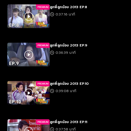
ลูกพี่ลูกน้อง 2013 EP.8
PREMIUM
0:37:16 นาที
ลูกพี่ลูกน้อง 2013 EP.9
PREMIUM
0:36:39 นาที
ลูกพี่ลูกน้อง 2013 EP.10
PREMIUM
0:39:08 นาที
ลูกพี่ลูกน้อง 2013 EP.11
PREMIUM
0:37:58 นาที