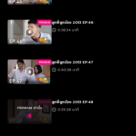
ลูกพี่ลูกน้อง 2013 EP.46
PREMIUM
0:38:34 นาที
ลูกพี่ลูกน้อง 2013 EP.47
PREMIUM
0:40:38 นาที
ลูกพี่ลูกน้อง 2013 EP.48
PREMIUM
PREMIUM เท่านั้น
0:39:28 นาที