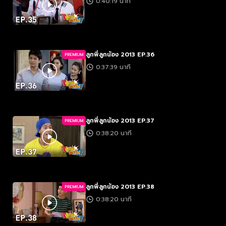
0:40:19 นาที
ลูกพี่ลูกน้อง 2013 EP.36
PREMIUM
0:37:39 นาที
ลูกพี่ลูกน้อง 2013 EP.37
PREMIUM
0:38:20 นาที
ลูกพี่ลูกน้อง 2013 EP.38
PREMIUM
0:38:20 นาที