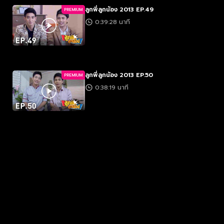
ลูกพี่ลูกน้อง 2013 EP.49
PREMIUM
0:39:28 นาที
ลูกพี่ลูกน้อง 2013 EP.50
PREMIUM
0:38:19 นาที