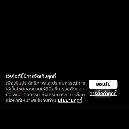
เว็บไซต์นี้มีการจัดเก็บคุกกี้
เพื่อเพิ่มประสิทธิภาพและประสบการณ์การ
ยอมรับ
ใช้เว็บไซต์ของท่านให้ดียิ่งขึ้น รวมถึงมอบ
ใช้งานแอป ลื่นไหลกว่า ไม่มีสะดุด
เปิด
การตั้งค่าคุกกี้
ข้อเสนอ กิจกรรม ส่งเสริมการขาย เลือก
ดาวน์โหลดแอปเพื่อการรับชมที่ดีกว่า
เนื้อหาที่เหมาะสมให้กับท่าน
นโยบายคุกกี้
รับประสบการณ์ที่ดีที่สุดบนแอป