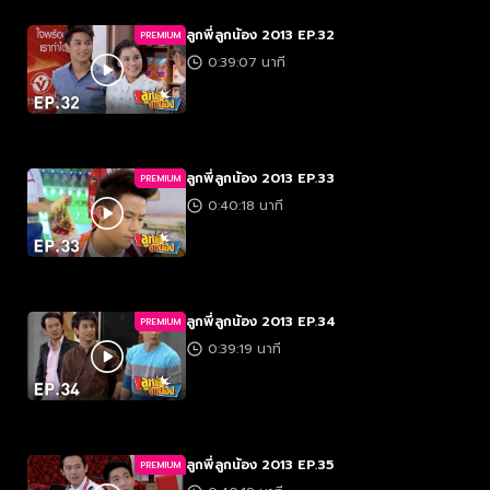
ลูกพี่ลูกน้อง 2013 EP.32
PREMIUM
0:39:07 นาที
ลูกพี่ลูกน้อง 2013 EP.33
PREMIUM
0:40:18 นาที
ลูกพี่ลูกน้อง 2013 EP.34
PREMIUM
0:39:19 นาที
ลูกพี่ลูกน้อง 2013 EP.35
PREMIUM