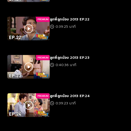
ลูกพี่ลูกน้อง 2013 EP.22
PREMIUM
0:39:25 นาที
ลูกพี่ลูกน้อง 2013 EP.23
PREMIUM
0:40:36 นาที
ลูกพี่ลูกน้อง 2013 EP.24
PREMIUM
0:39:23 นาที