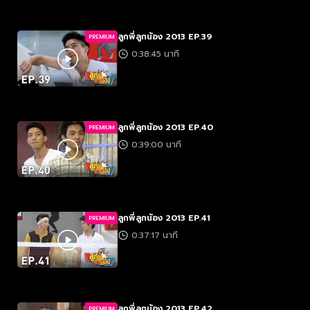
ลูกพี่ลูกน้อง 2013 EP.39
PREMIUM
0:38:45 นาที
ลูกพี่ลูกน้อง 2013 EP.40
PREMIUM
0:39:00 นาที
ลูกพี่ลูกน้อง 2013 EP.41
PREMIUM
0:37:17 นาที
ลูกพี่ลูกน้อง 2013 EP.42
PREMIUM