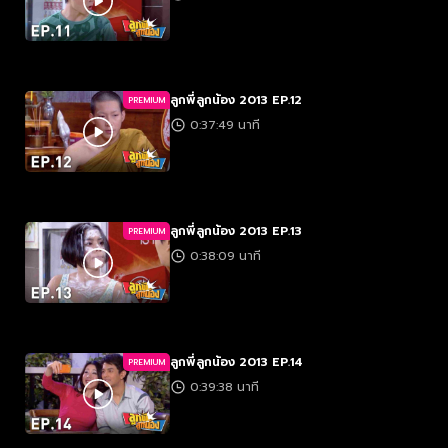
ลูกพี่ลูกน้อง 2013 EP.12
PREMIUM
0:37:49 นาที
ลูกพี่ลูกน้อง 2013 EP.13
PREMIUM
0:38:09 นาที
ลูกพี่ลูกน้อง 2013 EP.14
PREMIUM
0:39:38 นาที