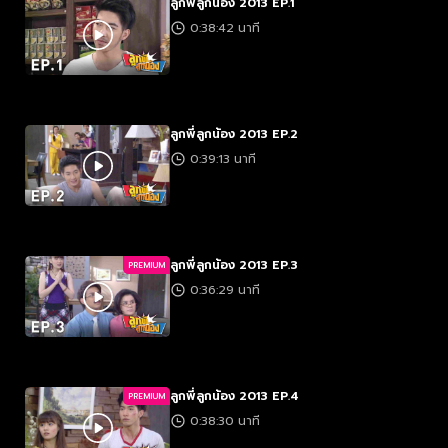
ลูกพี่ลูกน้อง 2013 EP.1
0:38:42 นาที
ลูกพี่ลูกน้อง 2013 EP.2
0:39:13 นาที
ลูกพี่ลูกน้อง 2013 EP.3
PREMIUM
0:36:29 นาที
ลูกพี่ลูกน้อง 2013 EP.4
PREMIUM
0:38:30 นาที