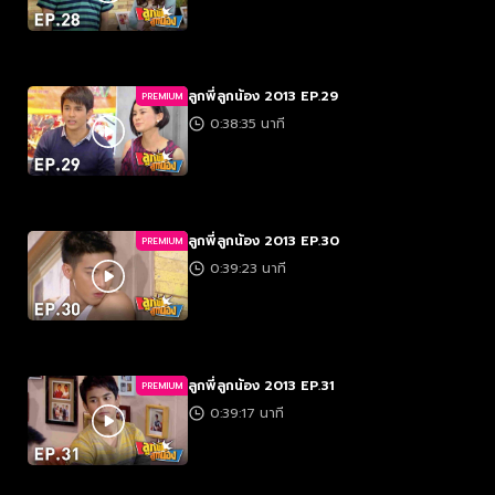
ลูกพี่ลูกน้อง 2013 EP.29
PREMIUM
0:38:35 นาที
ลูกพี่ลูกน้อง 2013 EP.30
PREMIUM
0:39:23 นาที
ลูกพี่ลูกน้อง 2013 EP.31
PREMIUM
0:39:17 นาที