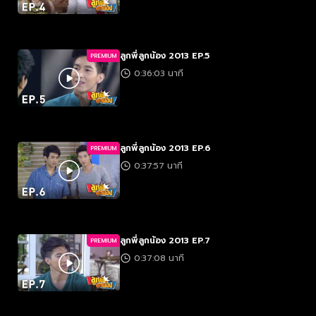
ลูกพี่ลูกน้อง 2013 EP.5
PREMIUM
0:36:03 นาที
ลูกพี่ลูกน้อง 2013 EP.6
PREMIUM
0:37:57 นาที
ลูกพี่ลูกน้อง 2013 EP.7
PREMIUM
0:37:08 นาที