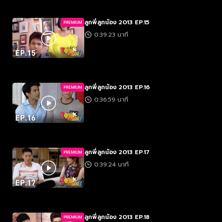
ลูกพี่ลูกน้อง 2013 EP.15
PREMIUM
0:39:23 นาที
ลูกพี่ลูกน้อง 2013 EP.16
PREMIUM
0:36:59 นาที
ลูกพี่ลูกน้อง 2013 EP.17
PREMIUM
0:39:24 นาที
ลูกพี่ลูกน้อง 2013 EP.18
PREMIUM