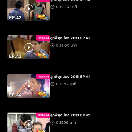
0:39:20 นาที
ลูกพี่ลูกน้อง 2013 EP.43
PREMIUM
0:39:00 นาที
ลูกพี่ลูกน้อง 2013 EP.44
PREMIUM
0:39:52 นาที
ลูกพี่ลูกน้อง 2013 EP.45
PREMIUM
0:35:56 นาที