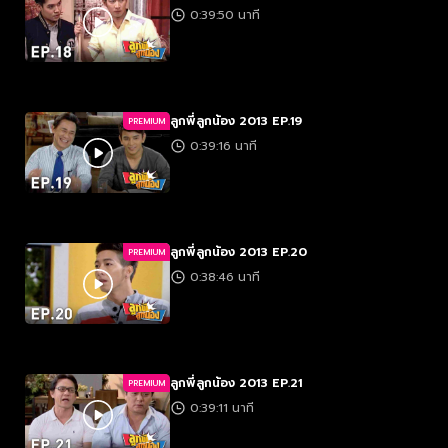
0:39:50 นาที
ลูกพี่ลูกน้อง 2013 EP.19
PREMIUM
0:39:16 นาที
ลูกพี่ลูกน้อง 2013 EP.20
PREMIUM
0:38:46 นาที
ลูกพี่ลูกน้อง 2013 EP.21
PREMIUM
0:39:11 นาที