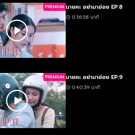
นายคะ อย่ามาอ่อย EP.8
PREMIUM
0:36:58 นาที
นายคะ อย่ามาอ่อย EP.9
PREMIUM
0:40:39 นาที