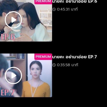
นายคะ อย่ามาอ่อย EP.6
PREMIUM
0:45:31 นาที
นายคะ อย่ามาอ่อย EP.7
PREMIUM
0:35:58 นาที