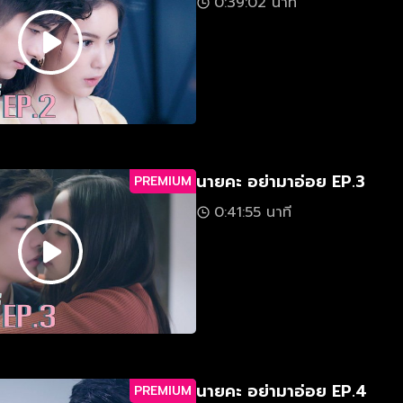
0:39:02 นาที
นายคะ อย่ามาอ่อย EP.3
PREMIUM
0:41:55 นาที
นายคะ อย่ามาอ่อย EP.4
PREMIUM