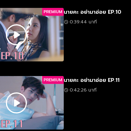
นายคะ อย่ามาอ่อย EP.10
PREMIUM
0:39:44 นาที
นายคะ อย่ามาอ่อย EP.11
PREMIUM
0:42:26 นาที