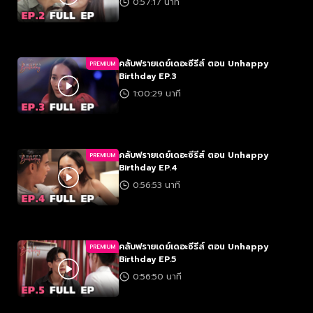
0:57:17 นาที
คลับฟรายเดย์เดอะซีรีส์ ตอน Unhappy
PREMIUM
Birthday EP.3
1:00:29 นาที
คลับฟรายเดย์เดอะซีรีส์ ตอน Unhappy
PREMIUM
Birthday EP.4
0:56:53 นาที
คลับฟรายเดย์เดอะซีรีส์ ตอน Unhappy
PREMIUM
Birthday EP.5
0:56:50 นาที