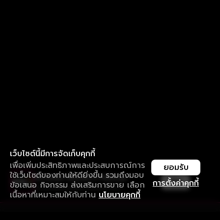
เว็บไซต์นี้มีการจัดเก็บคุกกี้
เพื่อเพิ่มประสิทธิภาพและประสบการณ์การ
ยอมรับ
ใช้เว็บไซต์ของท่านให้ดียิ่งขึ้น รวมถึงมอบ
ใช้งานแอป ลื่นไหลกว่า ไม่มีสะดุด
เปิด
การตั้งค่าคุกกี้
ข้อเสนอ กิจกรรม ส่งเสริมการขาย เลือก
ดาวน์โหลดแอปเพื่อการรับชมที่ดีกว่า
เนื้อหาที่เหมาะสมให้กับท่าน
นโยบายคุกกี้
รับประสบการณ์ที่ดีที่สุดบนแอป