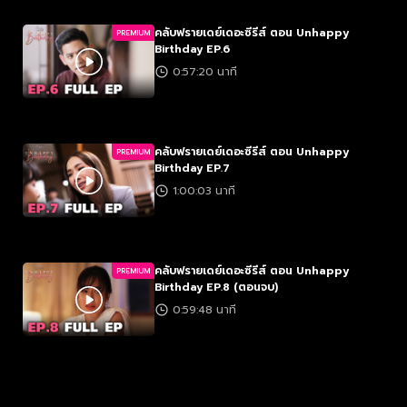
คลับฟรายเดย์เดอะซีรีส์ ตอน Unhappy
PREMIUM
Birthday EP.6
0:57:20 นาที
คลับฟรายเดย์เดอะซีรีส์ ตอน Unhappy
PREMIUM
Birthday EP.7
1:00:03 นาที
คลับฟรายเดย์เดอะซีรีส์ ตอน Unhappy
PREMIUM
Birthday EP.8 (ตอนจบ)
0:59:48 นาที