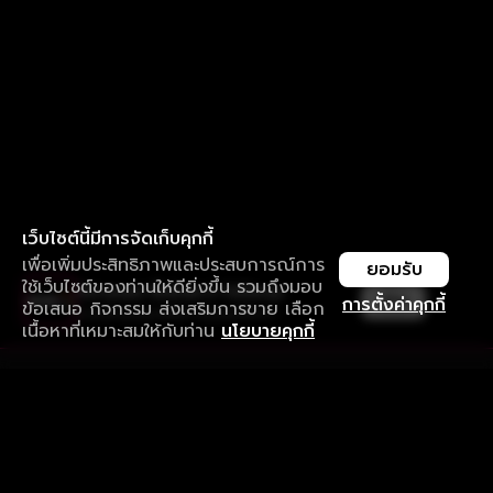
เว็บไซต์นี้มีการจัดเก็บคุกกี้
เพื่อเพิ่มประสิทธิภาพและประสบการณ์การ
ยอมรับ
ใช้เว็บไซต์ของท่านให้ดียิ่งขึ้น รวมถึงมอบ
ใช้งานแอป ลื่นไหลกว่า ไม่มีสะดุด
เปิด
การตั้งค่าคุกกี้
ข้อเสนอ กิจกรรม ส่งเสริมการขาย เลือก
ดาวน์โหลดแอปเพื่อการรับชมที่ดีกว่า
เนื้อหาที่เหมาะสมให้กับท่าน
นโยบายคุกกี้
รับประสบการณ์ที่ดีที่สุดบนแอป
ภาษาไทย