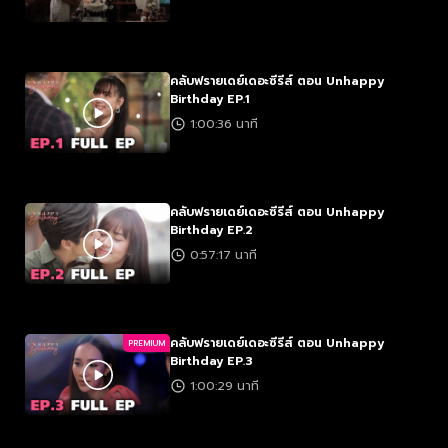
คลับฟรายเดย์เดอะซีรีส์ ตอน Unhappy
Birthday EP.1
1:00:36 นาที
คลับฟรายเดย์เดอะซีรีส์ ตอน Unhappy
Birthday EP.2
0:57:17 นาที
คลับฟรายเดย์เดอะซีรีส์ ตอน Unhappy
PREMIUM
Birthday EP.3
1:00:29 นาที