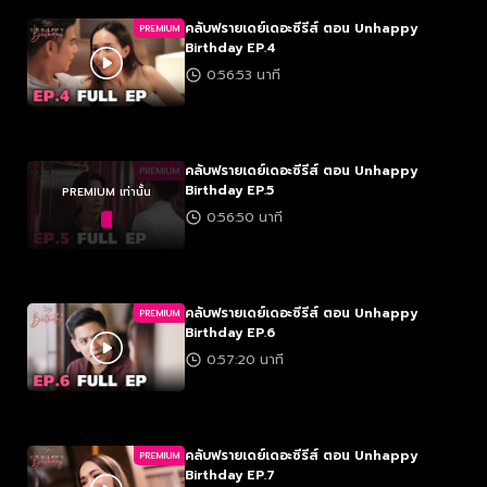
คลับฟรายเดย์เดอะซีรีส์ ตอน Unhappy
PREMIUM
Birthday EP.4
0:56:53 นาที
คลับฟรายเดย์เดอะซีรีส์ ตอน Unhappy
PREMIUM
Birthday EP.5
PREMIUM เท่านั้น
0:56:50 นาที
คลับฟรายเดย์เดอะซีรีส์ ตอน Unhappy
PREMIUM
Birthday EP.6
0:57:20 นาที
คลับฟรายเดย์เดอะซีรีส์ ตอน Unhappy
PREMIUM
Birthday EP.7