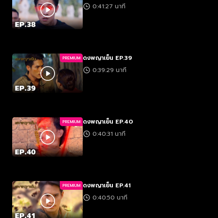
0:41:27 นาที
ดงพญาเย็น EP.39
PREMIUM
0:39:29 นาที
ดงพญาเย็น EP.40
PREMIUM
0:40:31 นาที
ดงพญาเย็น EP.41
PREMIUM
0:40:50 นาที