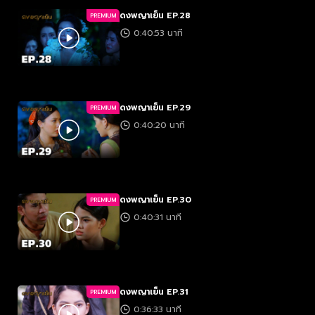
ดงพญาเย็น EP.28
PREMIUM
0:40:53 นาที
ดงพญาเย็น EP.29
PREMIUM
0:40:20 นาที
ดงพญาเย็น EP.30
PREMIUM
0:40:31 นาที
ดงพญาเย็น EP.31
PREMIUM
0:36:33 นาที