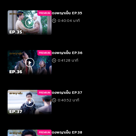
ดงพญาเย็น EP.35
PREMIUM
0:40:04 นาที
ดงพญาเย็น EP.36
PREMIUM
0:41:28 นาที
ดงพญาเย็น EP.37
PREMIUM
0:40:52 นาที
ดงพญาเย็น EP.38
PREMIUM