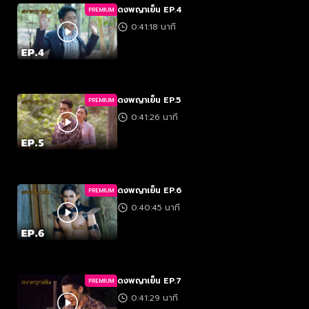
ดงพญาเย็น EP.4
PREMIUM
0:41:18 นาที
ดงพญาเย็น EP.5
PREMIUM
0:41:26 นาที
ดงพญาเย็น EP.6
PREMIUM
0:40:45 นาที
ดงพญาเย็น EP.7
PREMIUM
0:41:29 นาที