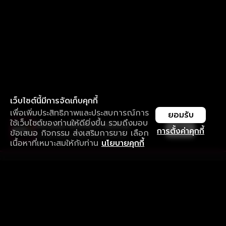
เว็บไซต์นี้มีการจัดเก็บคุกกี้
เพื่อเพิ่มประสิทธิภาพและประสบการณ์การ
ยอมรับ
ใช้เว็บไซต์ของท่านให้ดียิ่งขึ้น รวมถึงมอบ
ใช้งานแอป ลื่นไหลกว่า ไม่มีสะดุด
เปิด
การตั้งค่าคุกกี้
ข้อเสนอ กิจกรรม ส่งเสริมการขาย เลือก
ดาวน์โหลดแอปเพื่อการรับชมที่ดีกว่า
เนื้อหาที่เหมาะสมให้กับท่าน
นโยบายคุกกี้
รับประสบการณ์ที่ดีที่สุดบนแอป
ภาษาไทย