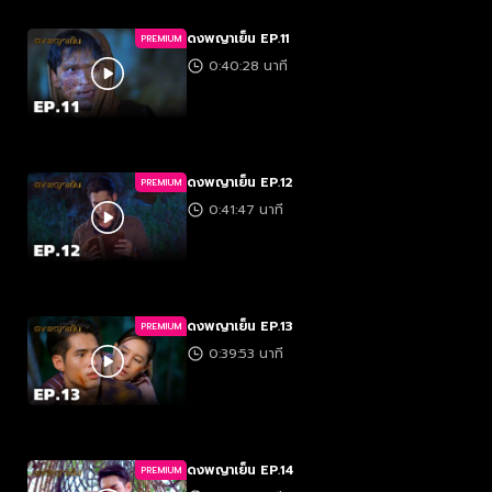
ดงพญาเย็น EP.11
PREMIUM
0:40:28 นาที
ดงพญาเย็น EP.12
PREMIUM
0:41:47 นาที
ดงพญาเย็น EP.13
PREMIUM
0:39:53 นาที
ดงพญาเย็น EP.14
PREMIUM