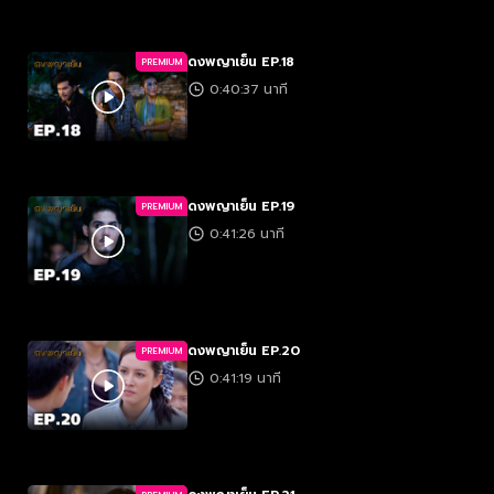
ดงพญาเย็น EP.18
PREMIUM
0:40:37 นาที
ดงพญาเย็น EP.19
PREMIUM
0:41:26 นาที
ดงพญาเย็น EP.20
PREMIUM
0:41:19 นาที