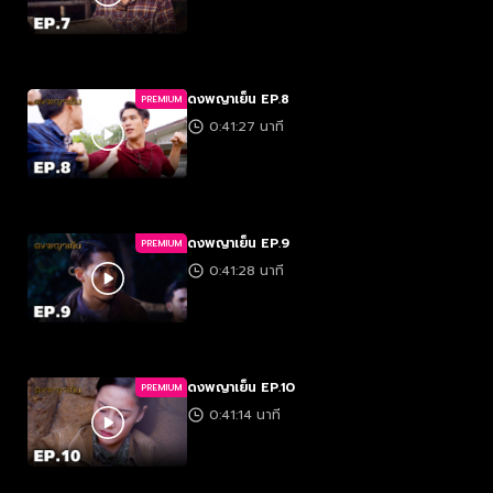
ดงพญาเย็น EP.8
PREMIUM
0:41:27 นาที
ดงพญาเย็น EP.9
PREMIUM
0:41:28 นาที
ดงพญาเย็น EP.10
PREMIUM
0:41:14 นาที