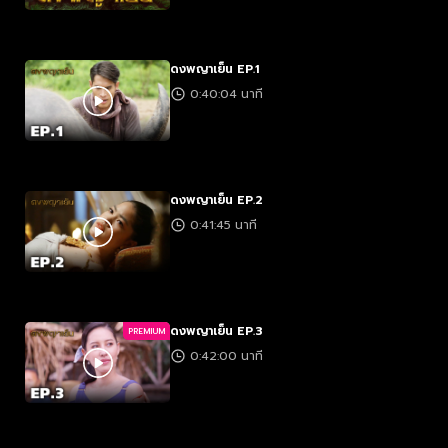
ดงพญาเย็น EP.1
0:40:04 นาที
ดงพญาเย็น EP.2
0:41:45 นาที
ดงพญาเย็น EP.3
PREMIUM
0:42:00 นาที