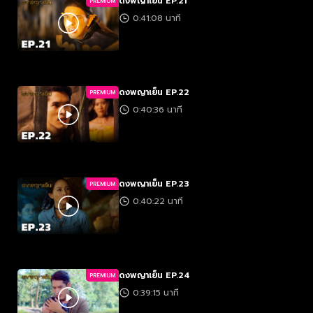
ดงพญาเย็น EP.21
PREMIUM
0:41:08 นาที
ดงพญาเย็น EP.22
PREMIUM
0:40:36 นาที
ดงพญาเย็น EP.23
PREMIUM
0:40:22 นาที
ดงพญาเย็น EP.24
PREMIUM
0:39:15 นาที