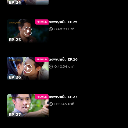
ดงพญาเย็น EP.25
PREMIUM
0:40:23 นาที
ดงพญาเย็น EP.26
PREMIUM
0:40:54 นาที
ดงพญาเย็น EP.27
PREMIUM
0:39:46 นาที