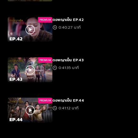
ดงพญาเย็น EP.42
PREMIUM
0:40:27 นาที
ดงพญาเย็น EP.43
PREMIUM
0:41:35 นาที
ดงพญาเย็น EP.44
PREMIUM
0:41:12 นาที