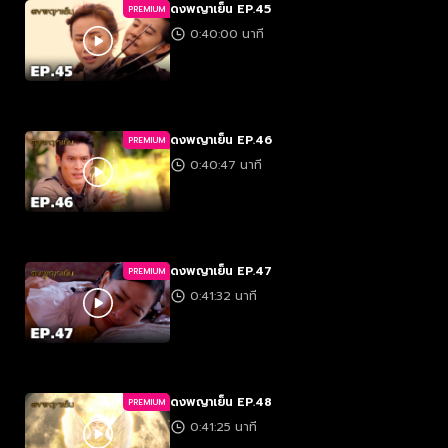
ดงพญาเย็น EP.45
PREMIUM
0:40:00 นาที
ดงพญาเย็น EP.46
PREMIUM
0:40:47 นาที
ดงพญาเย็น EP.47
PREMIUM
0:41:32 นาที
ดงพญาเย็น EP.48
PREMIUM
0:41:25 นาที