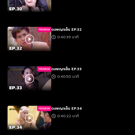
ดงพญาเย็น EP.32
PREMIUM
0:40:39 นาที
ดงพญาเย็น EP.33
PREMIUM
0:40:50 นาที
ดงพญาเย็น EP.34
PREMIUM
0:40:22 นาที