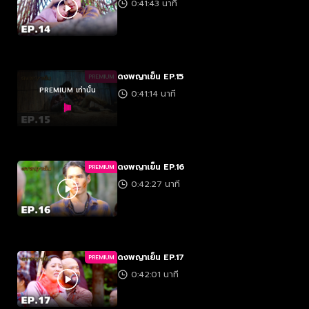
0:41:43 นาที
ดงพญาเย็น EP.15
PREMIUM
PREMIUM เท่านั้น
0:41:14 นาที
ดงพญาเย็น EP.16
PREMIUM
0:42:27 นาที
ดงพญาเย็น EP.17
PREMIUM
0:42:01 นาที