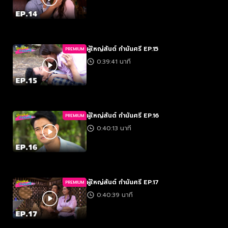
ผู้ใหญ่สันต์ กำนันศรี EP.15
PREMIUM
0:39:41 นาที
ผู้ใหญ่สันต์ กำนันศรี EP.16
PREMIUM
0:40:13 นาที
ผู้ใหญ่สันต์ กำนันศรี EP.17
PREMIUM
0:40:39 นาที