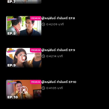
ผู้ใหญ่สันต์ กำนันศรี EP.8
PREMIUM
0:42:09 นาที
ผู้ใหญ่สันต์ กำนันศรี EP.9
PREMIUM
0:42:14 นาที
ผู้ใหญ่สันต์ กำนันศรี EP.10
PREMIUM
0:41:05 นาที