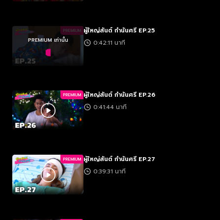
ผู้ใหญ่สันต์ กำนันศรี EP.25
PREMIUM
PREMIUM เท่านั้น
0:42:11 นาที
ผู้ใหญ่สันต์ กำนันศรี EP.26
PREMIUM
0:41:44 นาที
ผู้ใหญ่สันต์ กำนันศรี EP.27
PREMIUM
0:39:31 นาที