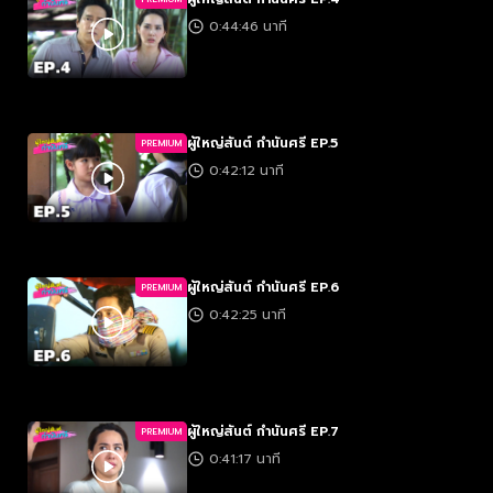
0:44:46 นาที
ผู้ใหญ่สันต์ กำนันศรี EP.5
PREMIUM
0:42:12 นาที
ผู้ใหญ่สันต์ กำนันศรี EP.6
PREMIUM
0:42:25 นาที
ผู้ใหญ่สันต์ กำนันศรี EP.7
PREMIUM
0:41:17 นาที