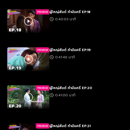
ผู้ใหญ่สันต์ กำนันศรี EP.18
PREMIUM
0:40:03 นาที
ผู้ใหญ่สันต์ กำนันศรี EP.19
PREMIUM
0:41:46 นาที
ผู้ใหญ่สันต์ กำนันศรี EP.20
PREMIUM
0:41:00 นาที
ผู้ใหญ่สันต์ กำนันศรี EP.21
PREMIUM