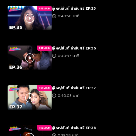
ผู้ใหญ่สันต์ กำนันศรี EP.35
PREMIUM
0:40:50 นาที
ผู้ใหญ่สันต์ กำนันศรี EP.36
PREMIUM
0:40:37 นาที
ผู้ใหญ่สันต์ กำนันศรี EP.37
PREMIUM
0:40:03 นาที
ผู้ใหญ่สันต์ กำนันศรี EP.38
PREMIUM
0:39:58 นาที