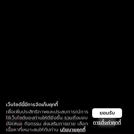
เว็บไซต์นี้มีการจัดเก็บคุกกี้
เพื่อเพิ่มประสิทธิภาพและประสบการณ์การ
ยอมรับ
ใช้เว็บไซต์ของท่านให้ดียิ่งขึ้น รวมถึงมอบ
ใช้งานแอป ลื่นไหลกว่า ไม่มีสะดุด
เปิด
การตั้งค่าคุกกี้
ข้อเสนอ กิจกรรม ส่งเสริมการขาย เลือก
ดาวน์โหลดแอปเพื่อการรับชมที่ดีกว่า
เนื้อหาที่เหมาะสมให้กับท่าน
นโยบายคุกกี้