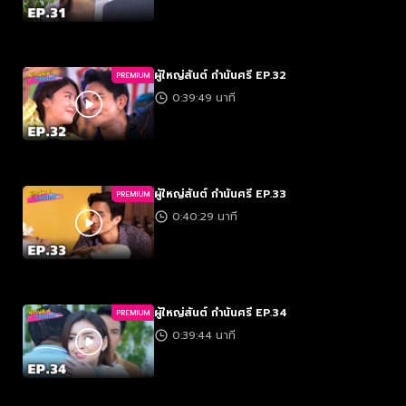
ผู้ใหญ่สันต์ กำนันศรี EP.32
PREMIUM
0:39:49 นาที
ผู้ใหญ่สันต์ กำนันศรี EP.33
PREMIUM
0:40:29 นาที
ผู้ใหญ่สันต์ กำนันศรี EP.34
PREMIUM
0:39:44 นาที