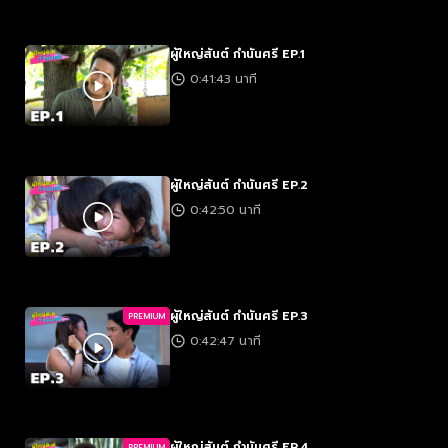
ผู้ใหญ่สันต์ กำนันศรี EP.1
0:41:43 นาที
ผู้ใหญ่สันต์ กำนันศรี EP.2
0:42:50 นาที
ผู้ใหญ่สันต์ กำนันศรี EP.3
PREMIUM
0:42:47 นาที
ผู้ใหญ่สันต์ กำนันศรี EP.4
PREMIUM