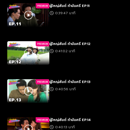
ผู้ใหญ่สันต์ กำนันศรี EP.11
PREMIUM
0:39:47 นาที
ผู้ใหญ่สันต์ กำนันศรี EP.12
PREMIUM
0:41:02 นาที
ผู้ใหญ่สันต์ กำนันศรี EP.13
PREMIUM
0:40:56 นาที
ผู้ใหญ่สันต์ กำนันศรี EP.14
PREMIUM
0:40:13 นาที