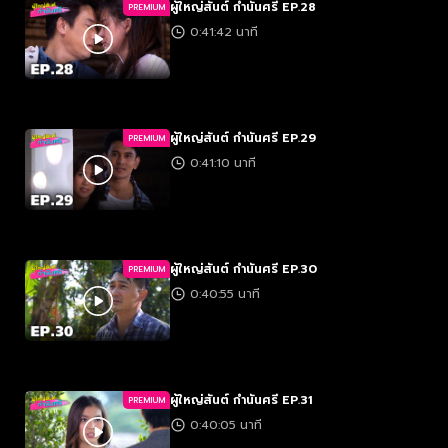
ผู้ใหญ่สันต์ กำนันศรี EP.28
PREMIUM
0:41:42 นาที
ผู้ใหญ่สันต์ กำนันศรี EP.29
PREMIUM
0:41:10 นาที
ผู้ใหญ่สันต์ กำนันศรี EP.30
PREMIUM
0:40:55 นาที
ผู้ใหญ่สันต์ กำนันศรี EP.31
PREMIUM
0:40:05 นาที