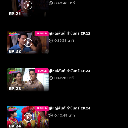
0:40:46 นาที
ผู้ใหญ่สันต์ กำนันศรี EP.22
PREMIUM
0:39:58 นาที
ผู้ใหญ่สันต์ กำนันศรี EP.23
PREMIUM
0:41:28 นาที
ผู้ใหญ่สันต์ กำนันศรี EP.24
PREMIUM
0:40:49 นาที