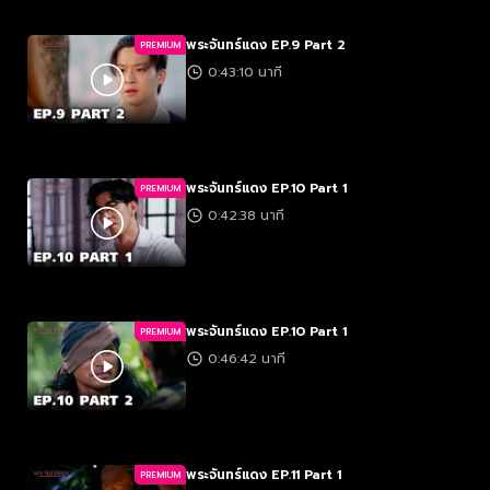
พระจันทร์แดง EP.9 Part 2
PREMIUM
0:43:10 นาที
พระจันทร์แดง EP.10 Part 1
PREMIUM
0:42:38 นาที
พระจันทร์แดง EP.10 Part 1
PREMIUM
0:46:42 นาที
พระจันทร์แดง EP.11 Part 1
PREMIUM