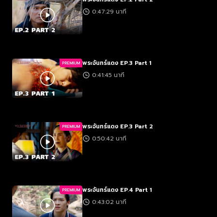
0:47:29 นาที
พระจันทร์แดง EP.3 Part 1
PREMIUM
0:41:45 นาที
พระจันทร์แดง EP.3 Part 2
PREMIUM
0:50:42 นาที
พระจันทร์แดง EP.4 Part 1
PREMIUM
0:43:02 นาที