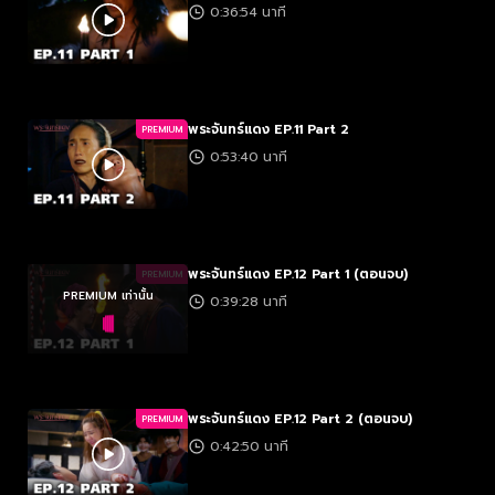
0:36:54 นาที
พระจันทร์แดง EP.11 Part 2
PREMIUM
0:53:40 นาที
พระจันทร์แดง EP.12 Part 1 (ตอนจบ)
PREMIUM
PREMIUM เท่านั้น
0:39:28 นาที
พระจันทร์แดง EP.12 Part 2 (ตอนจบ)
PREMIUM
0:42:50 นาที