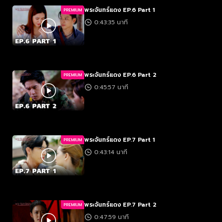
พระจันทร์แดง EP.6 Part 1
PREMIUM
0:43:35 นาที
พระจันทร์แดง EP.6 Part 2
PREMIUM
0:45:57 นาที
พระจันทร์แดง EP.7 Part 1
PREMIUM
0:43:14 นาที
พระจันทร์แดง EP.7 Part 2
PREMIUM
0:47:59 นาที