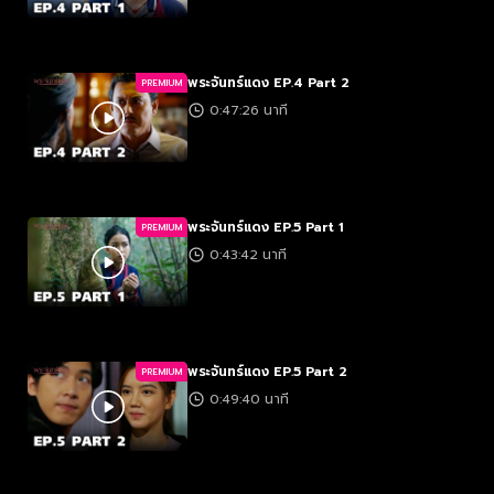
พระจันทร์แดง EP.4 Part 2
PREMIUM
0:47:26 นาที
พระจันทร์แดง EP.5 Part 1
PREMIUM
0:43:42 นาที
พระจันทร์แดง EP.5 Part 2
PREMIUM
0:49:40 นาที