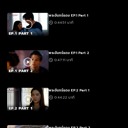
พระจันทร์แดง EP.1 Part 1
0:44:51 นาที
พระจันทร์แดง EP.1 Part 2
0:47:11 นาที
พระจันทร์แดง EP.2 Part 1
0:44:22 นาที
พระจันทร์แดง EP.2 Part 2