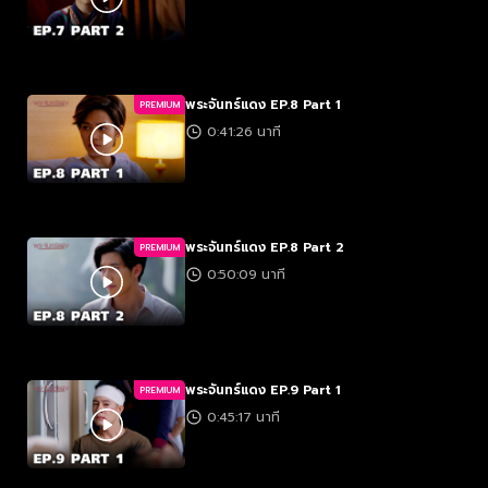
พระจันทร์แดง EP.8 Part 1
PREMIUM
0:41:26 นาที
พระจันทร์แดง EP.8 Part 2
PREMIUM
0:50:09 นาที
พระจันทร์แดง EP.9 Part 1
PREMIUM
0:45:17 นาที