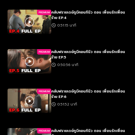
คลับฟรายเดย์ทูบีคอนทินิว ตอน เพื่อนรักเพื่อน
PREMIUM
ร้าย EP.4
0:51:15 นาที
คลับฟรายเดย์ทูบีคอนทินิว ตอน เพื่อนรักเพื่อน
PREMIUM
ร้าย EP.5
0:50:56 นาที
คลับฟรายเดย์ทูบีคอนทินิว ตอน เพื่อนรักเพื่อน
PREMIUM
ร้าย EP.6
0:51:52 นาที
คลับฟรายเดย์ทูบีคอนทินิว ตอน เพื่อนรักเพื่อน
PREMIUM