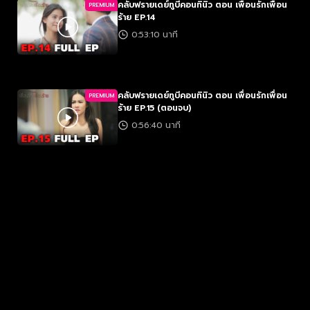
คลับฟรายเดย์ทูบีคอนทินิว ตอน เพื่อนรักเพื่อน
PREMIUM
ร้าย EP.14
0:53:10 นาที
คลับฟรายเดย์ทูบีคอนทินิว ตอน เพื่อนรักเพื่อน
PREMIUM
ร้าย EP.15 (ตอนจบ)
0:56:40 นาที