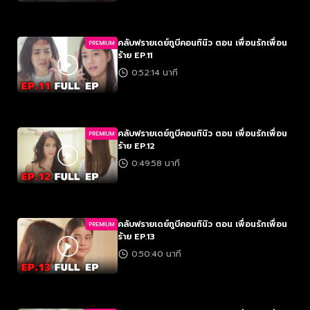
คลับฟรายเดย์ทูบีคอนทินิว ตอน เพื่อนรักเพื่อน
PREMIUM
ร้าย EP.11
0:52:14 นาที
คลับฟรายเดย์ทูบีคอนทินิว ตอน เพื่อนรักเพื่อน
PREMIUM
ร้าย EP.12
0:49:58 นาที
คลับฟรายเดย์ทูบีคอนทินิว ตอน เพื่อนรักเพื่อน
PREMIUM
ร้าย EP.13
0:50:40 นาที