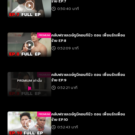
ร้าย EP.7
0:50:40 นาที
คลับฟรายเดย์ทูบีคอนทินิว ตอน เพื่อนรักเพื่อน
PREMIUM
ร้าย EP.8
0:52:09 นาที
คลับฟรายเดย์ทูบีคอนทินิว ตอน เพื่อนรักเพื่อน
PREMIUM
ร้าย EP.9
PREMIUM เท่านั้น
0:52:21 นาที
คลับฟรายเดย์ทูบีคอนทินิว ตอน เพื่อนรักเพื่อน
PREMIUM
ร้าย EP.10
0:52:43 นาที