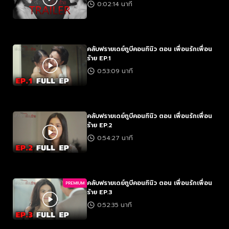
0:02:14 นาที
คลับฟรายเดย์ทูบีคอนทินิว ตอน เพื่อนรักเพื่อน
ร้าย EP.1
0:53:09 นาที
คลับฟรายเดย์ทูบีคอนทินิว ตอน เพื่อนรักเพื่อน
ร้าย EP.2
0:54:27 นาที
คลับฟรายเดย์ทูบีคอนทินิว ตอน เพื่อนรักเพื่อน
PREMIUM
ร้าย EP.3
0:52:35 นาที