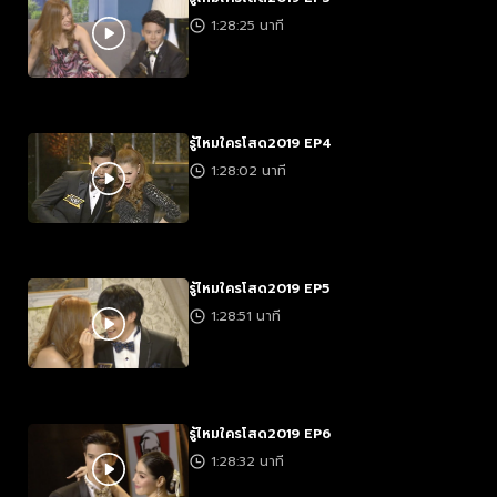
1:28:25 นาที
รู้ไหมใครโสด2019 EP4
1:28:02 นาที
รู้ไหมใครโสด2019 EP5
1:28:51 นาที
รู้ไหมใครโสด2019 EP6
1:28:32 นาที