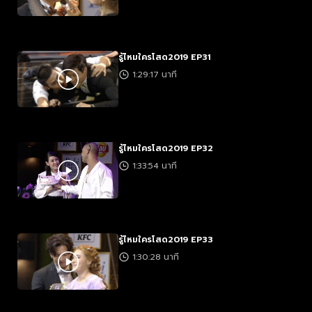
รู้ไหมใครโสด2019 EP31
1:29:17 นาที
รู้ไหมใครโสด2019 EP32
1:33:54 นาที
รู้ไหมใครโสด2019 EP33
1:30:28 นาที