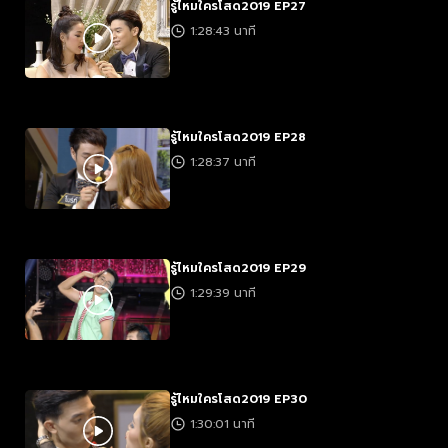
รู้ไหมใครโสด2019 EP27
1:28:43 นาที
รู้ไหมใครโสด2019 EP28
1:28:37 นาที
รู้ไหมใครโสด2019 EP29
1:29:39 นาที
รู้ไหมใครโสด2019 EP30
1:30:01 นาที