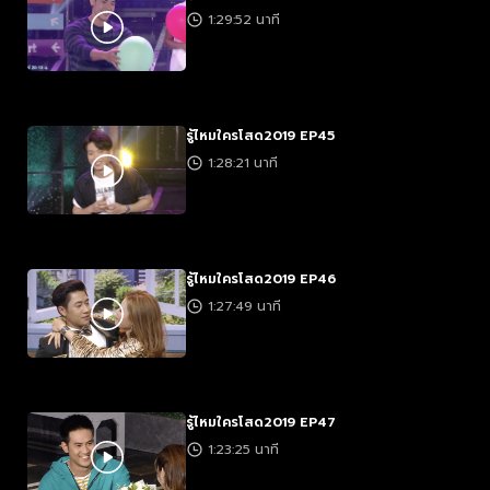
1:29:52 นาที
รู้ไหมใครโสด2019 EP45
1:28:21 นาที
รู้ไหมใครโสด2019 EP46
1:27:49 นาที
รู้ไหมใครโสด2019 EP47
1:23:25 นาที