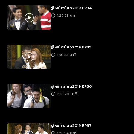
รู้ไหมใครโสด2019 EP34
1:27:23 นาที
รู้ไหมใครโสด2019 EP35
1:30:55 นาที
รู้ไหมใครโสด2019 EP36
1:28:20 นาที
รู้ไหมใครโสด2019 EP37
1:28:54 นาที