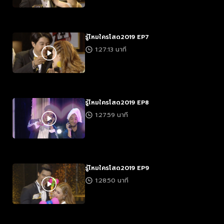
รู้ไหมใครโสด2019 EP7
1:27:13 นาที
รู้ไหมใครโสด2019 EP8
1:27:59 นาที
รู้ไหมใครโสด2019 EP9
1:28:50 นาที