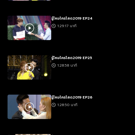
รู้ไหมใครโสด2019 EP24
1:29:17 นาที
รู้ไหมใครโสด2019 EP25
1:28:58 นาที
รู้ไหมใครโสด2019 EP26
1:28:50 นาที