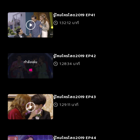
รู้ไหมใครโสด2019 EP41
1:32:12 นาที
รู้ไหมใครโสด2019 EP42
กำลังเล่น
1:28:34 นาที
รู้ไหมใครโสด2019 EP43
1:29:11 นาที
รู้ไหมใครโสด2019 EP44