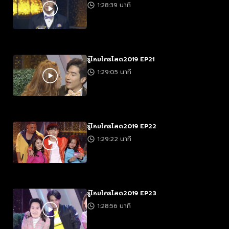
1:28:39 นาที
รู้ไหมใครโสด2019 EP21
1:29:05 นาที
รู้ไหมใครโสด2019 EP22
1:29:22 นาที
รู้ไหมใครโสด2019 EP23
1:28:56 นาที