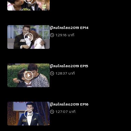
รู้ไหมใครโสด2019 EP14
1:29:16 นาที
รู้ไหมใครโสด2019 EP15
1:28:37 นาที
รู้ไหมใครโสด2019 EP16
1:27:07 นาที