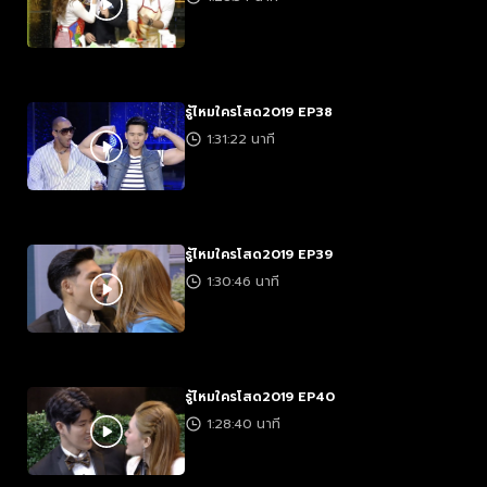
รู้ไหมใครโสด2019 EP38
1:31:22 นาที
รู้ไหมใครโสด2019 EP39
1:30:46 นาที
รู้ไหมใครโสด2019 EP40
1:28:40 นาที