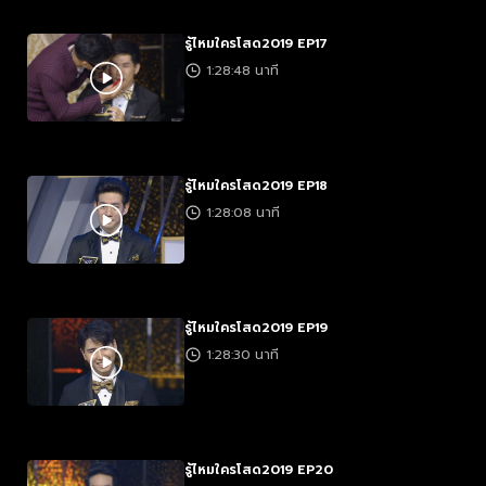
รู้ไหมใครโสด2019 EP17
1:28:48 นาที
รู้ไหมใครโสด2019 EP18
1:28:08 นาที
รู้ไหมใครโสด2019 EP19
1:28:30 นาที
รู้ไหมใครโสด2019 EP20