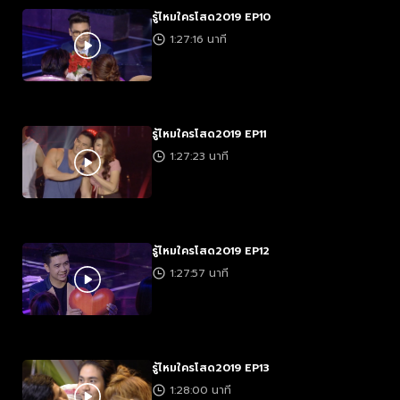
รู้ไหมใครโสด2019 EP10
1:27:16 นาที
รู้ไหมใครโสด2019 EP11
1:27:23 นาที
รู้ไหมใครโสด2019 EP12
1:27:57 นาที
รู้ไหมใครโสด2019 EP13
1:28:00 นาที