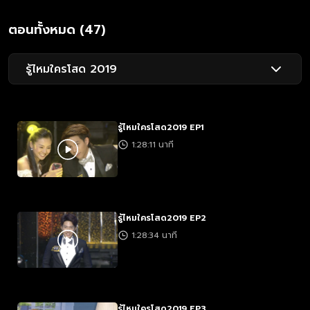
ตอนทั้งหมด (47)
รู้ไหมใครโสด 2019
รู้ไหมใครโสด2019 EP1
1:28:11 นาที
รู้ไหมใครโสด2019 EP2
1:28:34 นาที
รู้ไหมใครโสด2019 EP3