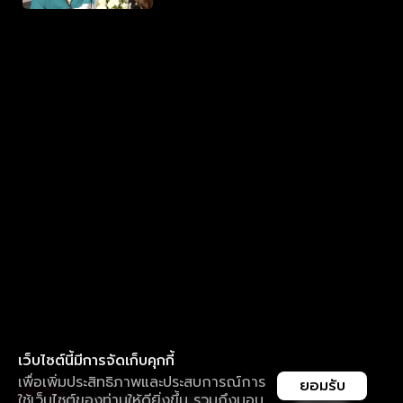
เว็บไซต์นี้มีการจัดเก็บคุกกี้
เพื่อเพิ่มประสิทธิภาพและประสบการณ์การ
ยอมรับ
ใช้เว็บไซต์ของท่านให้ดียิ่งขึ้น รวมถึงมอบ