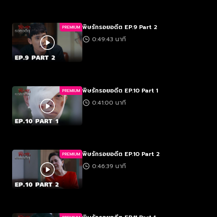
พิษรักรอยอดีต EP.9 Part 2
PREMIUM
0:49:43 นาที
พิษรักรอยอดีต EP.10 Part 1
PREMIUM
0:41:00 นาที
พิษรักรอยอดีต EP.10 Part 2
PREMIUM
0:46:39 นาที