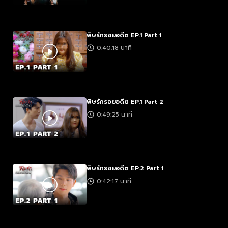
พิษรักรอยอดีต EP.1 Part 1
0:40:18 นาที
พิษรักรอยอดีต EP.1 Part 2
0:49:25 นาที
พิษรักรอยอดีต EP.2 Part 1
0:42:17 นาที