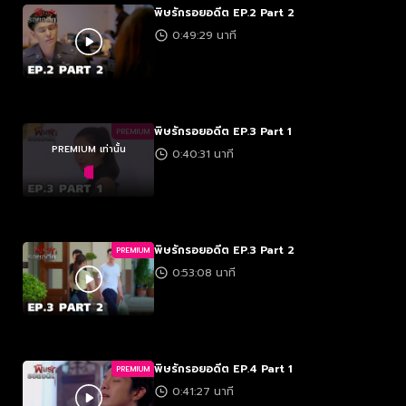
พิษรักรอยอดีต EP.2 Part 2
0:49:29 นาที
พิษรักรอยอดีต EP.3 Part 1
PREMIUM
PREMIUM เท่านั้น
0:40:31 นาที
พิษรักรอยอดีต EP.3 Part 2
PREMIUM
0:53:08 นาที
พิษรักรอยอดีต EP.4 Part 1
PREMIUM
0:41:27 นาที