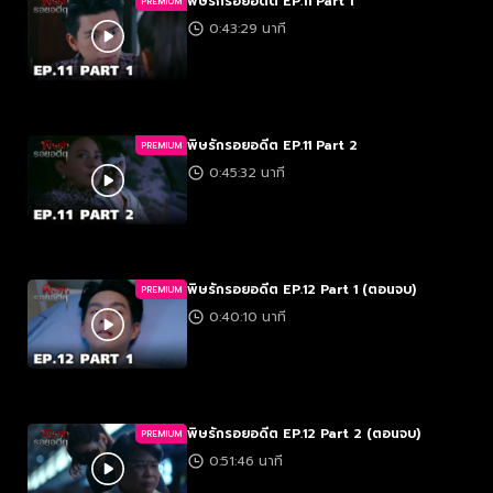
พิษรักรอยอดีต EP.11 Part 1
PREMIUM
0:43:29 นาที
พิษรักรอยอดีต EP.11 Part 2
PREMIUM
0:45:32 นาที
พิษรักรอยอดีต EP.12 Part 1 (ตอนจบ)
PREMIUM
0:40:10 นาที
พิษรักรอยอดีต EP.12 Part 2 (ตอนจบ)
PREMIUM
0:51:46 นาที