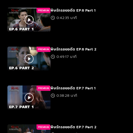
พิษรักรอยอดีต EP.6 Part 1
PREMIUM
0:42:35 นาที
พิษรักรอยอดีต EP.6 Part 2
PREMIUM
0:49:17 นาที
พิษรักรอยอดีต EP.7 Part 1
PREMIUM
0:38:28 นาที
พิษรักรอยอดีต EP.7 Part 2
PREMIUM