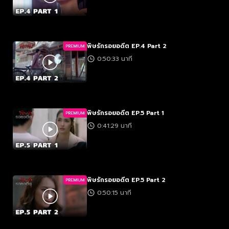
พิษรักรอยอดีต EP.4 Part 2
PREMIUM
0:50:33 นาที
พิษรักรอยอดีต EP.5 Part 1
PREMIUM
0:41:29 นาที
พิษรักรอยอดีต EP.5 Part 2
PREMIUM
0:50:15 นาที