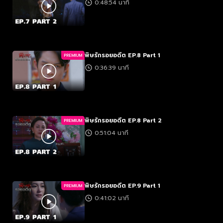
0:48:54 นาที
พิษรักรอยอดีต EP.8 Part 1
PREMIUM
0:36:39 นาที
พิษรักรอยอดีต EP.8 Part 2
PREMIUM
0:51:04 นาที
พิษรักรอยอดีต EP.9 Part 1
PREMIUM
0:41:02 นาที