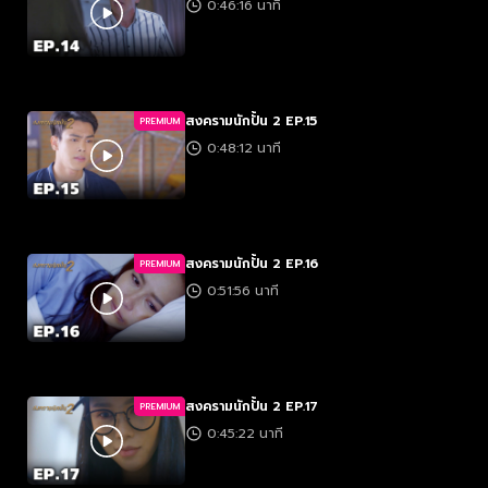
0:46:16 นาที
สงครามนักปั้น 2 EP.15
PREMIUM
0:48:12 นาที
สงครามนักปั้น 2 EP.16
PREMIUM
0:51:56 นาที
สงครามนักปั้น 2 EP.17
PREMIUM
0:45:22 นาที