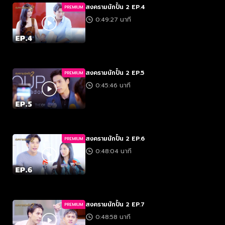
สงครามนักปั้น 2 EP.4
PREMIUM
0:49:27 นาที
สงครามนักปั้น 2 EP.5
PREMIUM
0:45:46 นาที
สงครามนักปั้น 2 EP.6
PREMIUM
0:48:04 นาที
สงครามนักปั้น 2 EP.7
PREMIUM
0:48:58 นาที