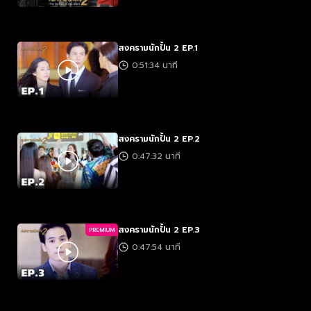
สงครามนักปั้น 2 EP.1
0:51:34 นาที
สงครามนักปั้น 2 EP.2
0:47:32 นาที
สงครามนักปั้น 2 EP.3
PREMIUM
0:47:54 นาที