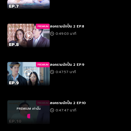
สงครามนักปั้น 2 EP.8
PREMIUM
0:49:03 นาที
สงครามนักปั้น 2 EP.9
PREMIUM
0:47:57 นาที
สงครามนักปั้น 2 EP.10
PREMIUM
PREMIUM เท่านั้น
0:47:47 นาที