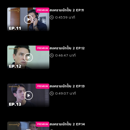
สงครามนักปั้น 2 EP.11
PREMIUM
0:45:59 นาที
สงครามนักปั้น 2 EP.12
PREMIUM
0:46:47 นาที
สงครามนักปั้น 2 EP.13
PREMIUM
0:49:07 นาที
สงครามนักปั้น 2 EP.14
PREMIUM