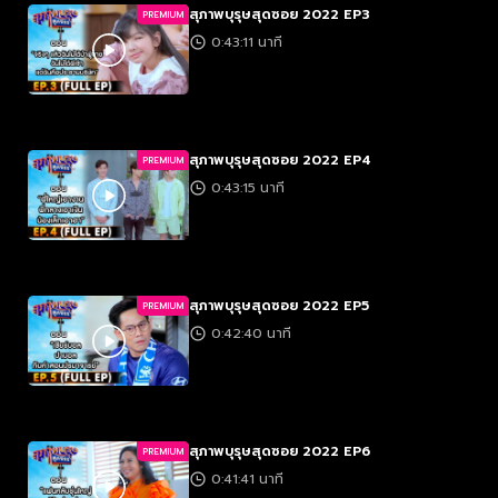
สุภาพบุรุษสุดซอย 2022 EP3
PREMIUM
0:43:11 นาที
สุภาพบุรุษสุดซอย 2022 EP4
PREMIUM
0:43:15 นาที
สุภาพบุรุษสุดซอย 2022 EP5
PREMIUM
0:42:40 นาที
สุภาพบุรุษสุดซอย 2022 EP6
PREMIUM
0:41:41 นาที