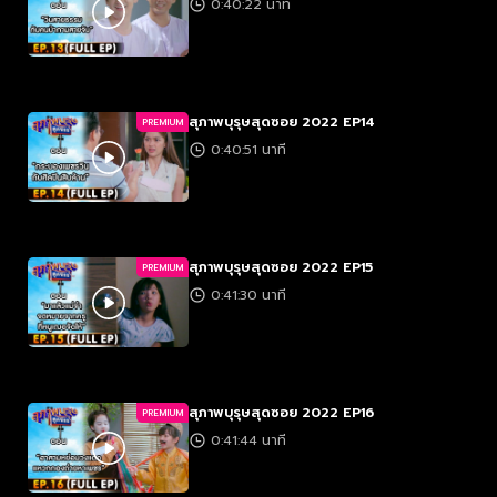
0:40:22 นาที
สุภาพบุรุษสุดซอย 2022 EP14
PREMIUM
0:40:51 นาที
สุภาพบุรุษสุดซอย 2022 EP15
PREMIUM
0:41:30 นาที
สุภาพบุรุษสุดซอย 2022 EP16
PREMIUM
0:41:44 นาที