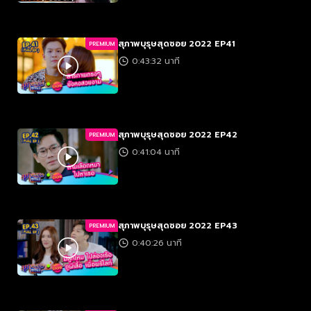
สุภาพบุรุษสุดซอย 2022 EP41
PREMIUM
0:43:32 นาที
สุภาพบุรุษสุดซอย 2022 EP42
PREMIUM
0:41:04 นาที
สุภาพบุรุษสุดซอย 2022 EP43
PREMIUM
0:40:26 นาที