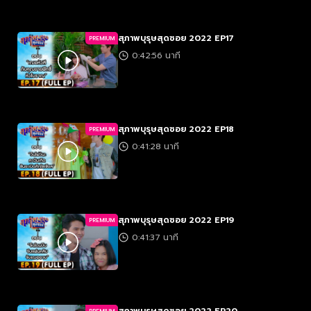
สุภาพบุรุษสุดซอย 2022 EP17
PREMIUM
0:42:56 นาที
สุภาพบุรุษสุดซอย 2022 EP18
PREMIUM
0:41:28 นาที
สุภาพบุรุษสุดซอย 2022 EP19
PREMIUM
0:41:37 นาที