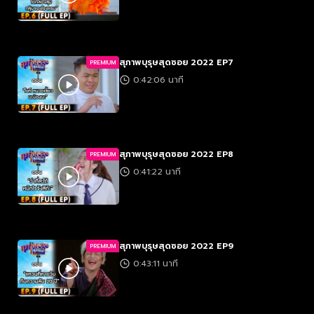
สุภาพบุรุษสุดซอย 2022 EP7
PREMIUM
0:42:06 นาที
สุภาพบุรุษสุดซอย 2022 EP8
PREMIUM
0:41:22 นาที
สุภาพบุรุษสุดซอย 2022 EP9
PREMIUM
0:43:11 นาที