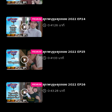
สุภาพบุรุษสุดซอย 2022 EP24
PREMIUM
0:41:26 นาที
สุภาพบุรุษสุดซอย 2022 EP25
PREMIUM
0:41:33 นาที
สุภาพบุรุษสุดซอย 2022 EP26
PREMIUM
0:43:28 นาที