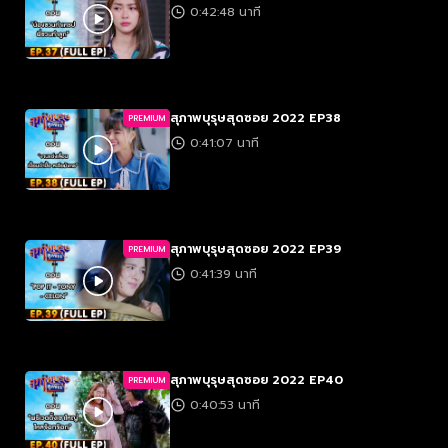
0:42:48 นาที
สุภาพบุรุษสุดซอย 2022 EP38
PREMIUM
0:41:07 นาที
สุภาพบุรุษสุดซอย 2022 EP39
PREMIUM
0:41:39 นาที
สุภาพบุรุษสุดซอย 2022 EP40
PREMIUM
0:40:53 นาที