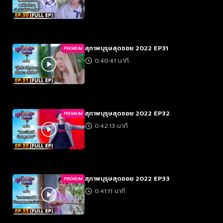
สุภาพบุรุษสุดซอย 2022 EP31
PREMIUM
0:40:41 นาที
สุภาพบุรุษสุดซอย 2022 EP32
PREMIUM
0:42:13 นาที
สุภาพบุรุษสุดซอย 2022 EP33
PREMIUM
0:41:11 นาที