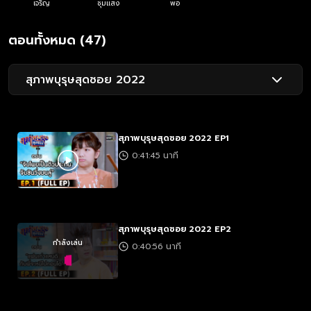
เจริญ
ชุมแสง
พอ
ตอนทั้งหมด (47)
สุภาพบุรุษสุดซอย 2022
สุภาพบุรุษสุดซอย 2022 EP1
0:41:45 นาที
สุภาพบุรุษสุดซอย 2022 EP2
กำลังเล่น
0:40:56 นาที