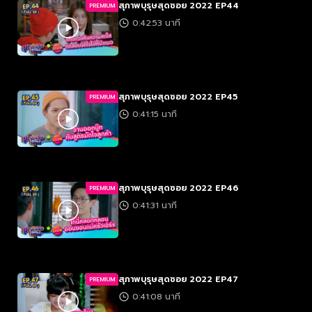
สุภาพบุรุษสุดซอย 2022 EP44
PREMIUM
0:42:53 นาที
สุภาพบุรุษสุดซอย 2022 EP45
PREMIUM
0:41:15 นาที
สุภาพบุรุษสุดซอย 2022 EP46
PREMIUM
0:41:31 นาที
สุภาพบุรุษสุดซอย 2022 EP47
PREMIUM
0:41:08 นาที