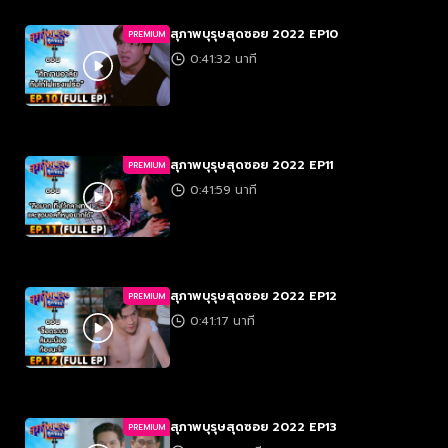
สุภาพบุรุษสุดซอย 2022 EP10
PREMIUM
0:41:32 นาที
สุภาพบุรุษสุดซอย 2022 EP11
PREMIUM
0:41:59 นาที
สุภาพบุรุษสุดซอย 2022 EP12
PREMIUM
0:41:17 นาที
สุภาพบุรุษสุดซอย 2022 EP13
PREMIUM