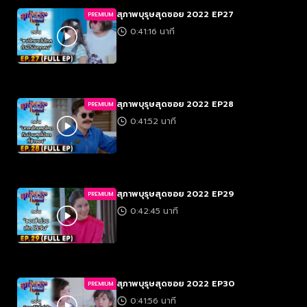
สุภาพบุรุษสุดซอย 2022 EP27
PREMIUM
0:41:16 นาที
สุภาพบุรุษสุดซอย 2022 EP28
PREMIUM
0:41:52 นาที
สุภาพบุรุษสุดซอย 2022 EP29
PREMIUM
0:42:45 นาที
สุภาพบุรุษสุดซอย 2022 EP30
PREMIUM
0:41:56 นาที