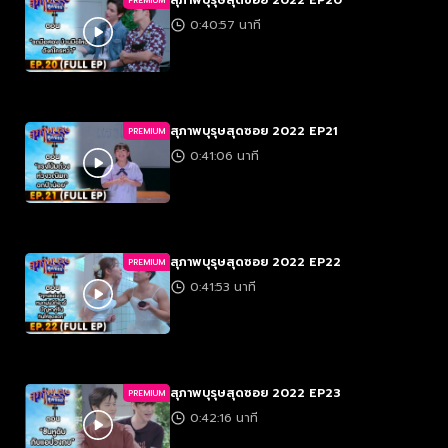
สุภาพบุรุษสุดซอย 2022 EP20
PREMIUM
0:40:57 นาที
สุภาพบุรุษสุดซอย 2022 EP21
PREMIUM
0:41:06 นาที
สุภาพบุรุษสุดซอย 2022 EP22
PREMIUM
0:41:53 นาที
สุภาพบุรุษสุดซอย 2022 EP23
PREMIUM
0:42:16 นาที