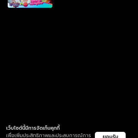
เว็บไซต์นี้มีการจัดเก็บคุกกี้
เพื่อเพิ่มประสิทธิภาพและประสบการณ์การ
ยอมรับ