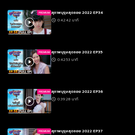
สุภาพบุรุษสุดซอย 2022 EP34
PREMIUM
0:42:42 นาที
สุภาพบุรุษสุดซอย 2022 EP35
PREMIUM
0:42:53 นาที
สุภาพบุรุษสุดซอย 2022 EP36
PREMIUM
0:39:28 นาที
สุภาพบุรุษสุดซอย 2022 EP37
PREMIUM