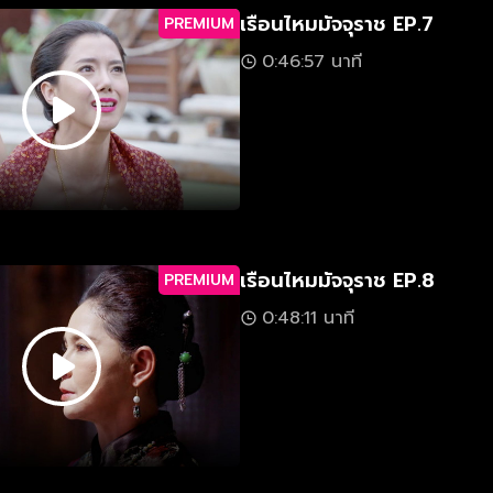
เรือนไหมมัจจุราช EP.7
PREMIUM
0:46:57 นาที
เรือนไหมมัจจุราช EP.8
PREMIUM
0:48:11 นาที