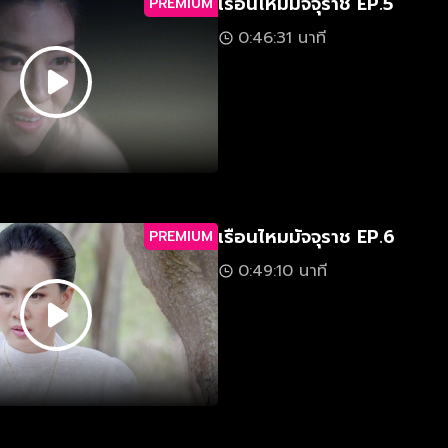
เรือนไหมมัจจุราช EP.5
PREMIUM
0:46:31 นาที
เรือนไหมมัจจุราช EP.6
PREMIUM
0:49:10 นาที