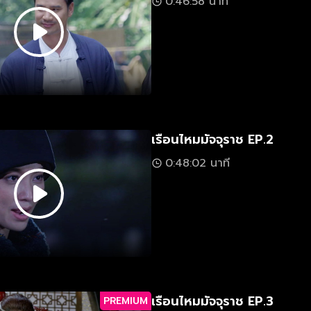
0:46:58 นาที
เรือนไหมมัจจุราช EP.2
0:48:02 นาที
เรือนไหมมัจจุราช EP.3
PREMIUM