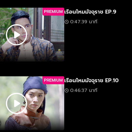
เรือนไหมมัจจุราช EP.9
PREMIUM
0:47:39 นาที
เรือนไหมมัจจุราช EP.10
PREMIUM
0:46:37 นาที