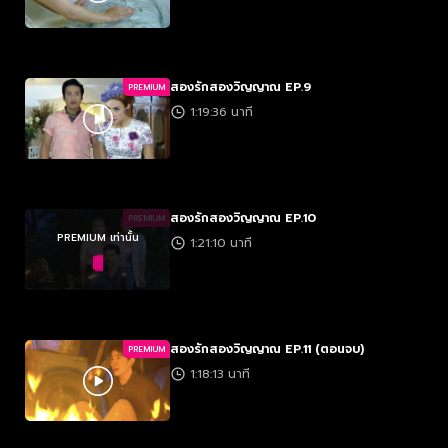
สองรักสองวิญญาณ EP.9
PREMIUM
1:19:36 นาที
สองรักสองวิญญาณ EP.10
PREMIUM
PREMIUM เท่านั้น
1:21:10 นาที
สองรักสองวิญญาณ EP.11 (ตอนจบ)
PREMIUM
1:18:13 นาที