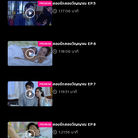
สองรักสองวิญญาณ EP.5
PREMIUM
1:17:06 นาที
สองรักสองวิญญาณ EP.6
PREMIUM
1:18:06 นาที
สองรักสองวิญญาณ EP.7
PREMIUM
1:19:51 นาที
สองรักสองวิญญาณ EP.8
PREMIUM
1:21:56 นาที