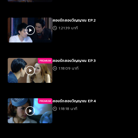
สองรักสองวิญญาณ EP.2
1:21:39 นาที
สองรักสองวิญญาณ EP.3
PREMIUM
1:18:09 นาที
สองรักสองวิญญาณ EP.4
PREMIUM
1:18:18 นาที