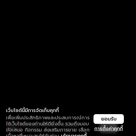
เว็บไซต์นี้มีการจัดเก็บคุกกี้
เพื่อเพิ่มประสิทธิภาพและประสบการณ์การ
ยอมรับ
ใช้เว็บไซต์ของท่านให้ดียิ่งขึ้น รวมถึงมอบ
ใช้งานแอป ลื่นไหลกว่า ไม่มีสะดุด
เปิด
การตั้งค่าคุกกี้
ข้อเสนอ กิจกรรม ส่งเสริมการขาย เลือก
ดาวน์โหลดแอปเพื่อการรับชมที่ดีกว่า