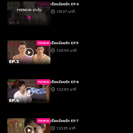
เรือนร้อยรัก EP.4
PREMIUM
PREMIUM เท่านั้น
1:15:37 นาที
เรือนร้อยรัก EP.5
PREMIUM
1:20:03 นาที
เรือนร้อยรัก EP.6
PREMIUM
1:22:03 นาที
เรือนร้อยรัก EP.7
PREMIUM
1:23:35 นาที