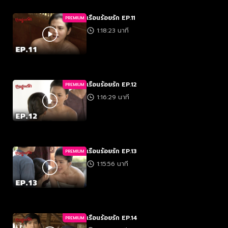
เรือนร้อยรัก EP.11
PREMIUM
1:18:23 นาที
เรือนร้อยรัก EP.12
PREMIUM
1:16:29 นาที
เรือนร้อยรัก EP.13
PREMIUM
1:15:56 นาที
เรือนร้อยรัก EP.14
PREMIUM