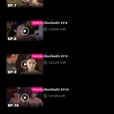
เรือนร้อยรัก EP.8
PREMIUM
1:24:06 นาที
เรือนร้อยรัก EP.9
PREMIUM
1:22:20 นาที
เรือนร้อยรัก EP.10
PREMIUM
1:21:08 นาที