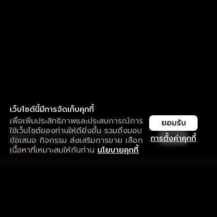
เว็บไซต์นี้มีการจัดเก็บคุกกี้
เพื่อเพิ่มประสิทธิภาพและประสบการณ์การ
ยอมรับ
ใช้เว็บไซต์ของท่านให้ดียิ่งขึ้น รวมถึงมอบ
ใช้งานแอป ลื่นไหลกว่า ไม่มีสะดุด
เปิด
การตั้งค่าคุกกี้
ข้อเสนอ กิจกรรม ส่งเสริมการขาย เลือก
ดาวน์โหลดแอปเพื่อการรับชมที่ดีกว่า
เนื้อหาที่เหมาะสมให้กับท่าน
นโยบายคุกกี้
รับประสบการณ์ที่ดีที่สุดบนแอป
ภาษาไทย