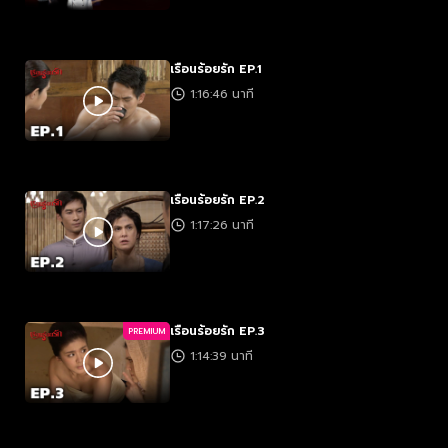
เรือนร้อยรัก EP.1
1:16:46 นาที
เรือนร้อยรัก EP.2
1:17:26 นาที
เรือนร้อยรัก EP.3
PREMIUM
1:14:39 นาที