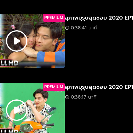
สุภาพบุรุษสุดซอย 2020 EP
PREMIUM
0:38:41 นาที
สุภาพบุรุษสุดซอย 2020 EP1
PREMIUM
0:38:17 นาที