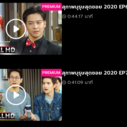
สุภาพบุรุษสุดซอย 2020 EP
PREMIUM
0:44:17 นาที
สุภาพบุรุษสุดซอย 2020 EP
PREMIUM
0:41:09 นาที