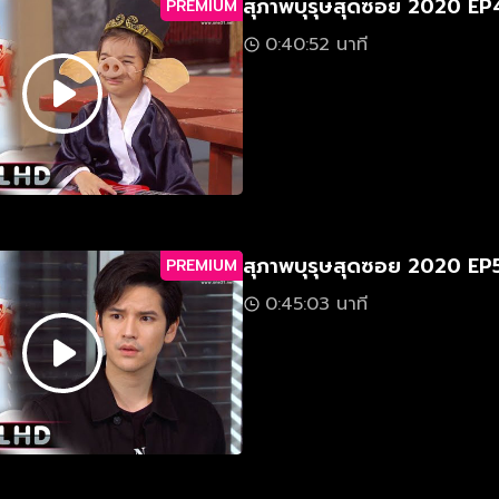
สุภาพบุรุษสุดซอย 2020 EP
PREMIUM
0:40:52 นาที
สุภาพบุรุษสุดซอย 2020 EP
PREMIUM
0:45:03 นาที