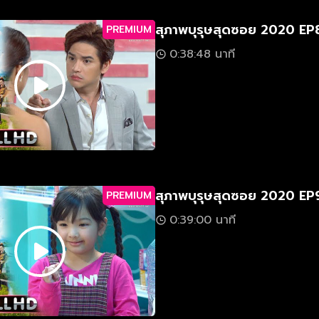
สุภาพบุรุษสุดซอย 2020 EP
PREMIUM
0:38:48 นาที
สุภาพบุรุษสุดซอย 2020 EP
PREMIUM
0:39:00 นาที