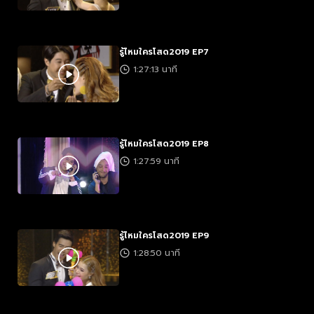
รู้ไหมใครโสด2019 EP7
1:27:13 นาที
รู้ไหมใครโสด2019 EP8
1:27:59 นาที
รู้ไหมใครโสด2019 EP9
1:28:50 นาที