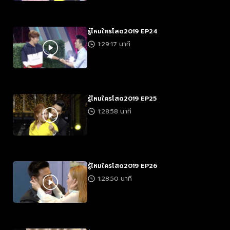
รู้ไหมใครโสด2019 EP24
1:29:17 นาที
รู้ไหมใครโสด2019 EP25
1:28:58 นาที
รู้ไหมใครโสด2019 EP26
1:28:50 นาที