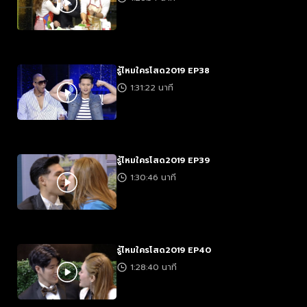
รู้ไหมใครโสด2019 EP38
1:31:22 นาที
รู้ไหมใครโสด2019 EP39
1:30:46 นาที
รู้ไหมใครโสด2019 EP40
1:28:40 นาที