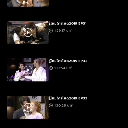
รู้ไหมใครโสด2019 EP31
1:29:17 นาที
รู้ไหมใครโสด2019 EP32
1:33:54 นาที
รู้ไหมใครโสด2019 EP33
1:30:28 นาที