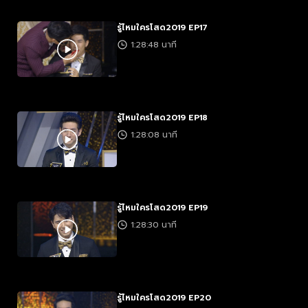
รู้ไหมใครโสด2019 EP17
1:28:48 นาที
รู้ไหมใครโสด2019 EP18
1:28:08 นาที
รู้ไหมใครโสด2019 EP19
1:28:30 นาที
รู้ไหมใครโสด2019 EP20