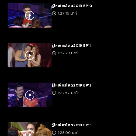
รู้ไหมใครโสด2019 EP10
1:27:16 นาที
รู้ไหมใครโสด2019 EP11
1:27:23 นาที
รู้ไหมใครโสด2019 EP12
1:27:57 นาที
รู้ไหมใครโสด2019 EP13
1:28:00 นาที