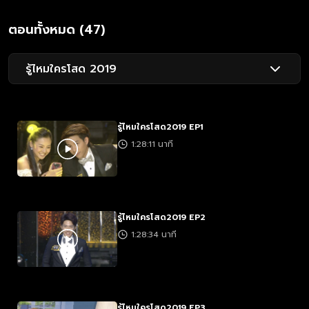
ตอนทั้งหมด (47)
รู้ไหมใครโสด 2019
รู้ไหมใครโสด2019 EP1
1:28:11 นาที
รู้ไหมใครโสด2019 EP2
1:28:34 นาที
รู้ไหมใครโสด2019 EP3