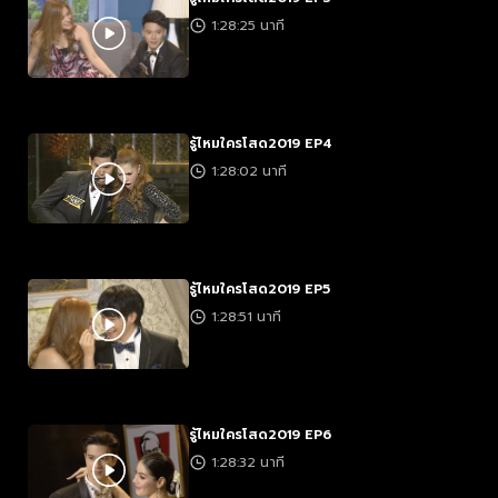
1:28:25 นาที
รู้ไหมใครโสด2019 EP4
1:28:02 นาที
รู้ไหมใครโสด2019 EP5
1:28:51 นาที
รู้ไหมใครโสด2019 EP6
1:28:32 นาที