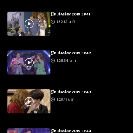
รู้ไหมใครโสด2019 EP41
1:32:12 นาที
รู้ไหมใครโสด2019 EP42
1:28:34 นาที
รู้ไหมใครโสด2019 EP43
1:29:11 นาที
รู้ไหมใครโสด2019 EP44