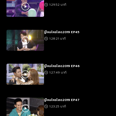
1:29:52 นาที
รู้ไหมใครโสด2019 EP45
1:28:21 นาที
รู้ไหมใครโสด2019 EP46
1:27:49 นาที
รู้ไหมใครโสด2019 EP47
1:23:25 นาที