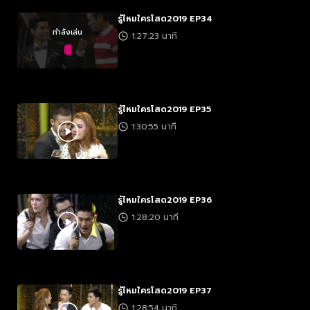
รู้ไหมใครโสด2019 EP34
กำลังเล่น
1:27:23 นาที
รู้ไหมใครโสด2019 EP35
1:30:55 นาที
รู้ไหมใครโสด2019 EP36
1:28:20 นาที
รู้ไหมใครโสด2019 EP37
1:28:54 นาที