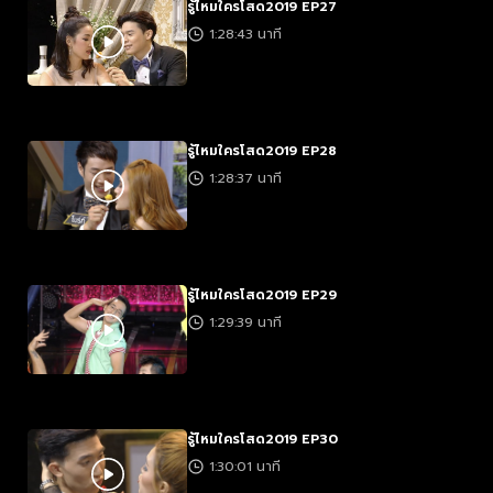
รู้ไหมใครโสด2019 EP27
1:28:43 นาที
รู้ไหมใครโสด2019 EP28
1:28:37 นาที
รู้ไหมใครโสด2019 EP29
1:29:39 นาที
รู้ไหมใครโสด2019 EP30
1:30:01 นาที