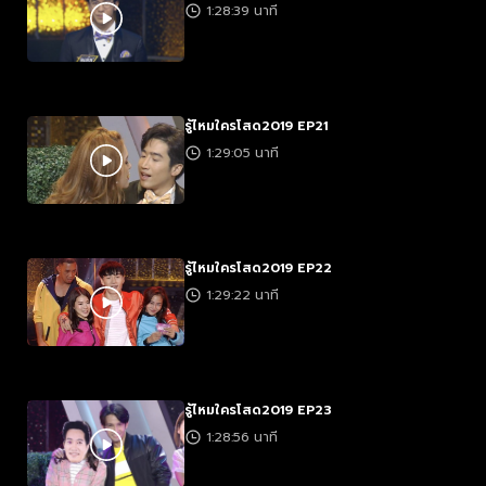
1:28:39 นาที
รู้ไหมใครโสด2019 EP21
1:29:05 นาที
รู้ไหมใครโสด2019 EP22
1:29:22 นาที
รู้ไหมใครโสด2019 EP23
1:28:56 นาที