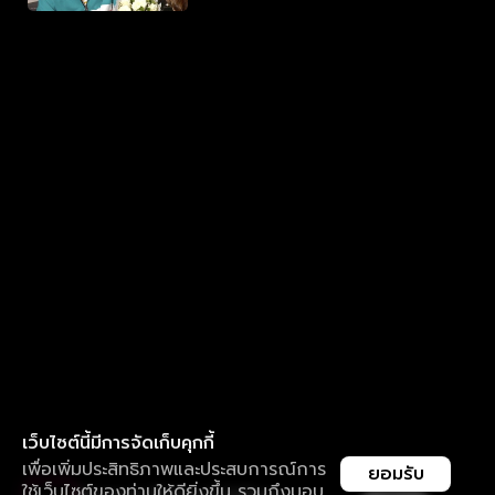
เว็บไซต์นี้มีการจัดเก็บคุกกี้
เพื่อเพิ่มประสิทธิภาพและประสบการณ์การ
ยอมรับ
ใช้เว็บไซต์ของท่านให้ดียิ่งขึ้น รวมถึงมอบ