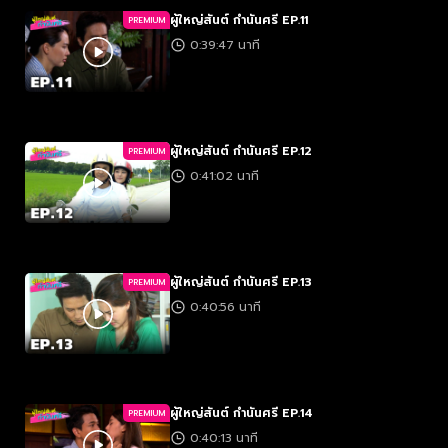
ผู้ใหญ่สันต์ กำนันศรี EP.11
PREMIUM
0:39:47 นาที
ผู้ใหญ่สันต์ กำนันศรี EP.12
PREMIUM
0:41:02 นาที
ผู้ใหญ่สันต์ กำนันศรี EP.13
PREMIUM
0:40:56 นาที
ผู้ใหญ่สันต์ กำนันศรี EP.14
PREMIUM
0:40:13 นาที