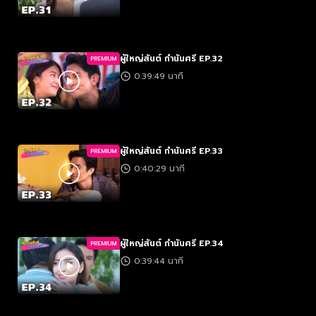
ผู้ใหญ่สันต์ กำนันศรี EP.32
PREMIUM
0:39:49 นาที
ผู้ใหญ่สันต์ กำนันศรี EP.33
PREMIUM
0:40:29 นาที
ผู้ใหญ่สันต์ กำนันศรี EP.34
PREMIUM
0:39:44 นาที