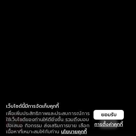
เว็บไซต์นี้มีการจัดเก็บคุกกี้
เพื่อเพิ่มประสิทธิภาพและประสบการณ์การ
ยอมรับ
ใช้เว็บไซต์ของท่านให้ดียิ่งขึ้น รวมถึงมอบ
ใช้งานแอป ลื่นไหลกว่า ไม่มีสะดุด
เปิด
การตั้งค่าคุกกี้
ข้อเสนอ กิจกรรม ส่งเสริมการขาย เลือก
ดาวน์โหลดแอปเพื่อการรับชมที่ดีกว่า
เนื้อหาที่เหมาะสมให้กับท่าน
นโยบายคุกกี้