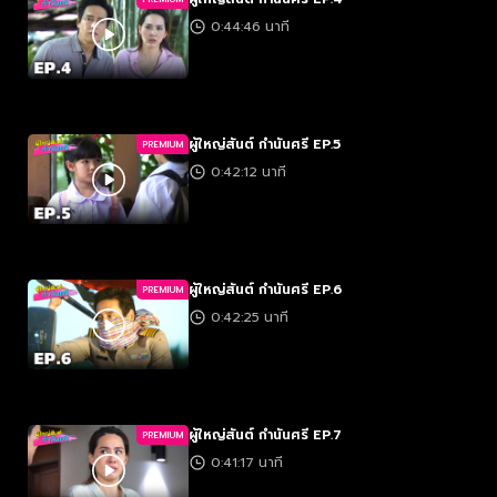
0:44:46 นาที
ผู้ใหญ่สันต์ กำนันศรี EP.5
PREMIUM
0:42:12 นาที
ผู้ใหญ่สันต์ กำนันศรี EP.6
PREMIUM
0:42:25 นาที
ผู้ใหญ่สันต์ กำนันศรี EP.7
PREMIUM
0:41:17 นาที