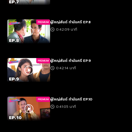
ผู้ใหญ่สันต์ กำนันศรี EP.8
PREMIUM
0:42:09 นาที
ผู้ใหญ่สันต์ กำนันศรี EP.9
PREMIUM
0:42:14 นาที
ผู้ใหญ่สันต์ กำนันศรี EP.10
PREMIUM
0:41:05 นาที