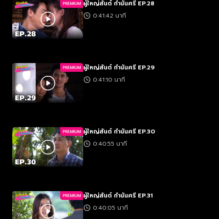
ผู้ใหญ่สันต์ กำนันศรี EP.28
PREMIUM
0:41:42 นาที
ผู้ใหญ่สันต์ กำนันศรี EP.29
PREMIUM
0:41:10 นาที
ผู้ใหญ่สันต์ กำนันศรี EP.30
PREMIUM
0:40:55 นาที
ผู้ใหญ่สันต์ กำนันศรี EP.31
PREMIUM
0:40:05 นาที