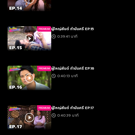
ผู้ใหญ่สันต์ กำนันศรี EP.15
PREMIUM
0:39:41 นาที
ผู้ใหญ่สันต์ กำนันศรี EP.16
PREMIUM
0:40:13 นาที
ผู้ใหญ่สันต์ กำนันศรี EP.17
PREMIUM
0:40:39 นาที