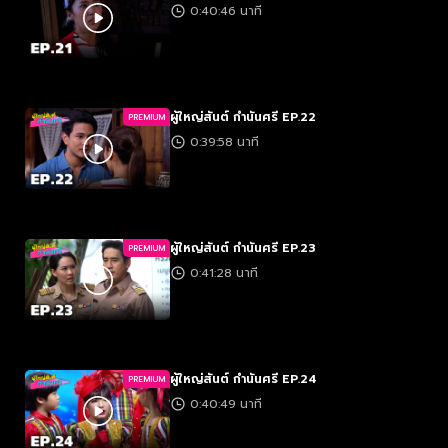
0:40:46 นาที
ผู้ใหญ่สันต์ กำนันศรี EP.22
PREMIUM
0:39:58 นาที
ผู้ใหญ่สันต์ กำนันศรี EP.23
PREMIUM
0:41:28 นาที
ผู้ใหญ่สันต์ กำนันศรี EP.24
PREMIUM
0:40:49 นาที