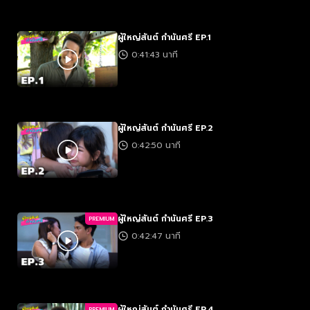
ผู้ใหญ่สันต์ กำนันศรี EP.1
0:41:43 นาที
ผู้ใหญ่สันต์ กำนันศรี EP.2
0:42:50 นาที
ผู้ใหญ่สันต์ กำนันศรี EP.3
PREMIUM
0:42:47 นาที
ผู้ใหญ่สันต์ กำนันศรี EP.4
PREMIUM