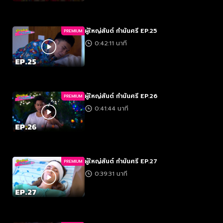
ผู้ใหญ่สันต์ กำนันศรี EP.25
PREMIUM
0:42:11 นาที
ผู้ใหญ่สันต์ กำนันศรี EP.26
PREMIUM
0:41:44 นาที
ผู้ใหญ่สันต์ กำนันศรี EP.27
PREMIUM
0:39:31 นาที