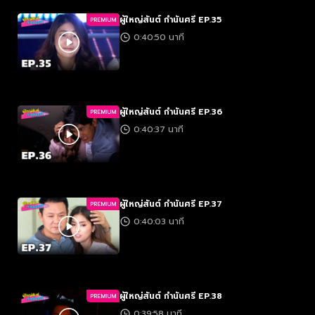
ผู้ใหญ่สันต์ กำนันศรี EP.35
PREMIUM
0:40:50 นาที
ผู้ใหญ่สันต์ กำนันศรี EP.36
PREMIUM
0:40:37 นาที
ผู้ใหญ่สันต์ กำนันศรี EP.37
PREMIUM
0:40:03 นาที
ผู้ใหญ่สันต์ กำนันศรี EP.38
PREMIUM
0:39:58 นาที