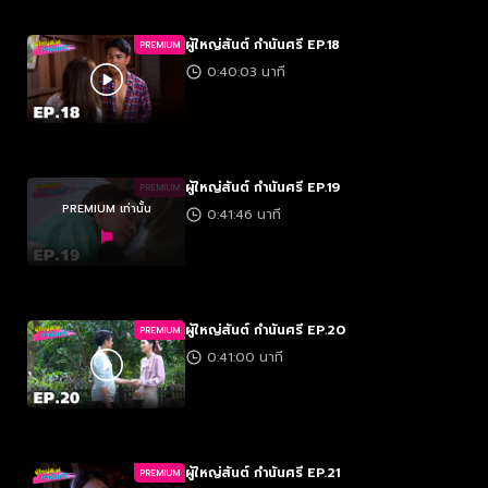
ผู้ใหญ่สันต์ กำนันศรี EP.18
PREMIUM
0:40:03 นาที
ผู้ใหญ่สันต์ กำนันศรี EP.19
PREMIUM
PREMIUM เท่านั้น
0:41:46 นาที
ผู้ใหญ่สันต์ กำนันศรี EP.20
PREMIUM
0:41:00 นาที
ผู้ใหญ่สันต์ กำนันศรี EP.21
PREMIUM