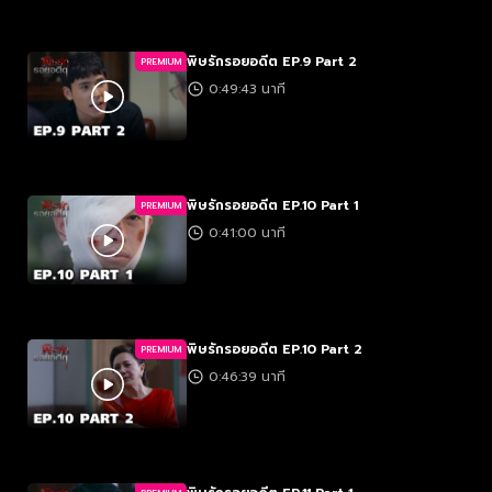
พิษรักรอยอดีต EP.9 Part 2
PREMIUM
0:49:43 นาที
พิษรักรอยอดีต EP.10 Part 1
PREMIUM
0:41:00 นาที
พิษรักรอยอดีต EP.10 Part 2
PREMIUM
0:46:39 นาที