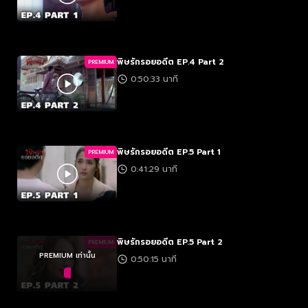
พิษรักรอยอดีต EP.4 Part 2
PREMIUM
0:50:33 นาที
พิษรักรอยอดีต EP.5 Part 1
PREMIUM
0:41:29 นาที
พิษรักรอยอดีต EP.5 Part 2
PREMIUM
PREMIUM เท่านั้น
0:50:15 นาที