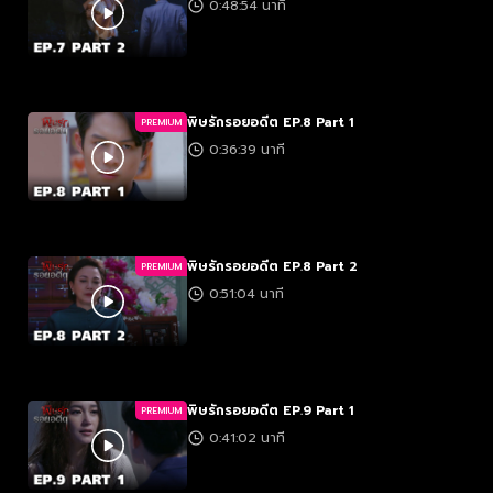
0:48:54 นาที
พิษรักรอยอดีต EP.8 Part 1
PREMIUM
0:36:39 นาที
พิษรักรอยอดีต EP.8 Part 2
PREMIUM
0:51:04 นาที
พิษรักรอยอดีต EP.9 Part 1
PREMIUM
0:41:02 นาที