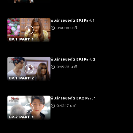
พิษรักรอยอดีต EP.1 Part 1
0:40:18 นาที
พิษรักรอยอดีต EP.1 Part 2
0:49:25 นาที
พิษรักรอยอดีต EP.2 Part 1
0:42:17 นาที