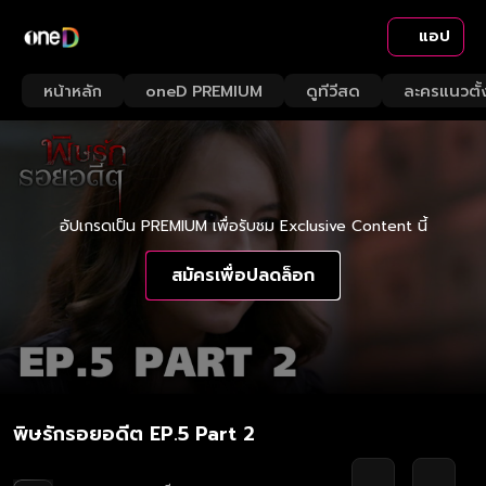
แอป
หน้าหลัก
oneD PREMIUM
ดูทีวีสด
ละครแนวตั้
อัปเกรดเป็น PREMIUM เพื่อรับชม Exclusive Content นี้
สมัครเพื่อปลดล็อก
พิษรักรอยอดีต EP.5 Part 2