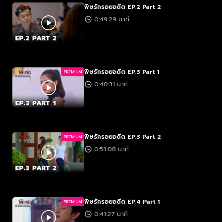
พิษรักรอยอดีต EP.2 Part 2
0:49:29 นาที
พิษรักรอยอดีต EP.3 Part 1
PREMIUM
0:40:31 นาที
พิษรักรอยอดีต EP.3 Part 2
PREMIUM
0:53:08 นาที
พิษรักรอยอดีต EP.4 Part 1
PREMIUM
0:41:27 นาที