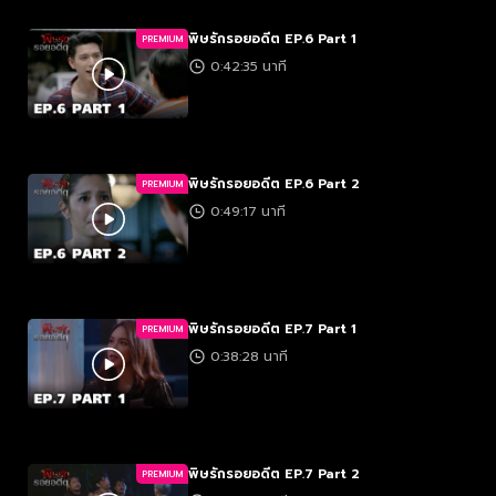
พิษรักรอยอดีต EP.6 Part 1
PREMIUM
0:42:35 นาที
พิษรักรอยอดีต EP.6 Part 2
PREMIUM
0:49:17 นาที
พิษรักรอยอดีต EP.7 Part 1
PREMIUM
0:38:28 นาที
พิษรักรอยอดีต EP.7 Part 2
PREMIUM