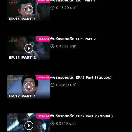
พิษรักรอยอดีต EP.11 Part 1
PREMIUM
0:43:29 นาที
พิษรักรอยอดีต EP.11 Part 2
PREMIUM
0:45:32 นาที
พิษรักรอยอดีต EP.12 Part 1 (ตอนจบ)
PREMIUM
0:40:10 นาที
พิษรักรอยอดีต EP.12 Part 2 (ตอนจบ)
PREMIUM
0:51:46 นาที