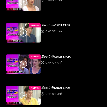
0:44:33 นาที
เสือชะนีเก้ง2021 EP.19
PREMIUM
0:43:37 นาที
เสือชะนีเก้ง2021 EP.20
PREMIUM
0:44:07 นาที
เสือชะนีเก้ง2021 EP.21
PREMIUM
0:44:54 นาที