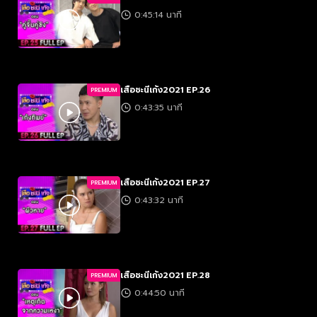
0:45:14 นาที
เสือชะนีเก้ง2021 EP.26
PREMIUM
0:43:35 นาที
เสือชะนีเก้ง2021 EP.27
PREMIUM
0:43:32 นาที
เสือชะนีเก้ง2021 EP.28
PREMIUM
0:44:50 นาที