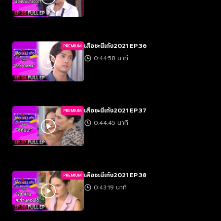
เสือชะนีเก้ง2021 EP.36
PREMIUM
0:44:58 นาที
เสือชะนีเก้ง2021 EP.37
PREMIUM
0:44:45 นาที
เสือชะนีเก้ง2021 EP.38
PREMIUM
0:43:19 นาที