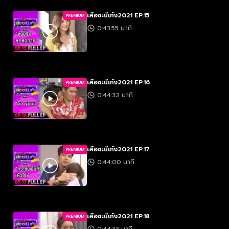
เสือชะนีเก้ง2021 EP.15
PREMIUM
0:43:55 นาที
เสือชะนีเก้ง2021 EP.16
PREMIUM
0:44:32 นาที
เสือชะนีเก้ง2021 EP.17
PREMIUM
0:44:00 นาที
เสือชะนีเก้ง2021 EP.18
PREMIUM