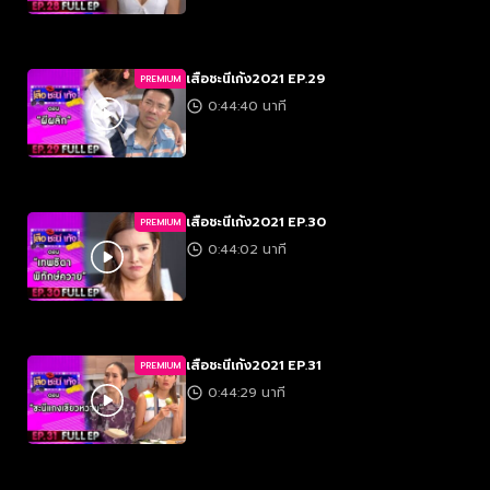
เสือชะนีเก้ง2021 EP.29
PREMIUM
0:44:40 นาที
เสือชะนีเก้ง2021 EP.30
PREMIUM
0:44:02 นาที
เสือชะนีเก้ง2021 EP.31
PREMIUM
0:44:29 นาที