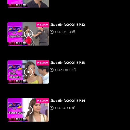
เสือชะนีเก้ง2021 EP.12
PREMIUM
0:43:39 นาที
เสือชะนีเก้ง2021 EP.13
PREMIUM
0:45:08 นาที
เสือชะนีเก้ง2021 EP.14
PREMIUM
0:43:49 นาที