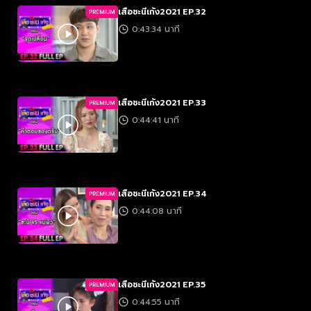
เสือชะนีเก้ง2021 EP.32
PREMIUM
0:43:34 นาที
เสือชะนีเก้ง2021 EP.33
PREMIUM
0:44:41 นาที
เสือชะนีเก้ง2021 EP.34
PREMIUM
0:44:08 นาที
เสือชะนีเก้ง2021 EP.35
PREMIUM
0:44:55 นาที