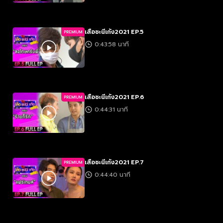
เสือชะนีเก้ง2021 EP.5
PREMIUM
0:43:58 นาที
เสือชะนีเก้ง2021 EP.6
PREMIUM
0:44:31 นาที
เสือชะนีเก้ง2021 EP.7
PREMIUM
0:44:40 นาที