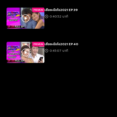
เสือชะนีเก้ง2021 EP.39
PREMIUM
0:40:52 นาที
เสือชะนีเก้ง2021 EP.40
PREMIUM
0:45:07 นาที