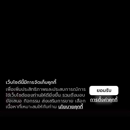
เว็บไซต์นี้มีการจัดเก็บคุกกี้
เพื่อเพิ่มประสิทธิภาพและประสบการณ์การ
ยอมรับ
ใช้เว็บไซต์ของท่านให้ดียิ่งขึ้น รวมถึงมอบ
ใช้งานแอป ลื่นไหลกว่า ไม่มีสะดุด
เปิด
การตั้งค่าคุกกี้
ข้อเสนอ กิจกรรม ส่งเสริมการขาย เลือก
ดาวน์โหลดแอปเพื่อการรับชมที่ดีกว่า
เนื้อหาที่เหมาะสมให้กับท่าน
นโยบายคุกกี้
รับประสบการณ์ที่ดีที่สุดบนแอป