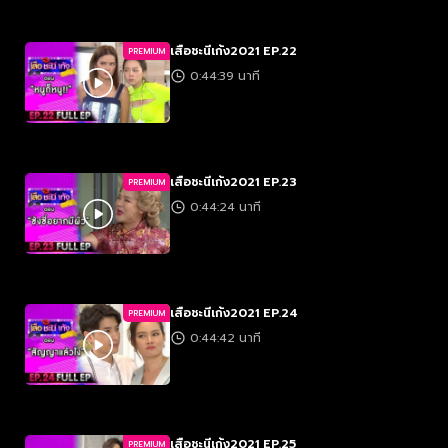
เสือชะนีเก้ง2021 EP.22
PREMIUM
0:44:39 นาที
เสือชะนีเก้ง2021 EP.23
PREMIUM
0:44:24 นาที
เสือชะนีเก้ง2021 EP.24
PREMIUM
0:44:42 นาที
เสือชะนีเก้ง2021 EP.25
PREMIUM