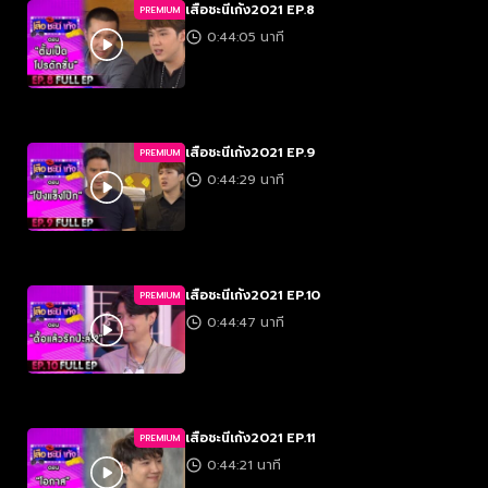
เสือชะนีเก้ง2021 EP.8
PREMIUM
0:44:05 นาที
เสือชะนีเก้ง2021 EP.9
PREMIUM
0:44:29 นาที
เสือชะนีเก้ง2021 EP.10
PREMIUM
0:44:47 นาที
เสือชะนีเก้ง2021 EP.11
PREMIUM
0:44:21 นาที