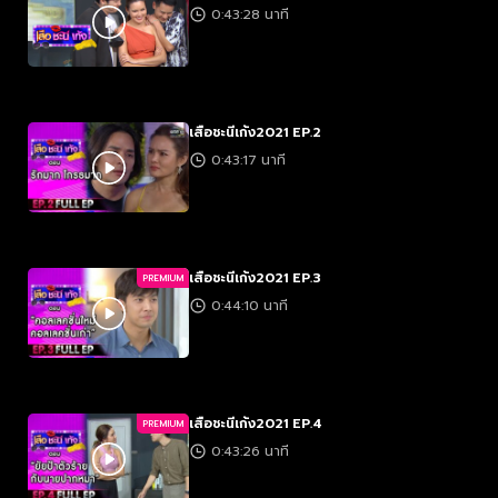
0:43:28 นาที
เสือชะนีเก้ง2021 EP.2
0:43:17 นาที
เสือชะนีเก้ง2021 EP.3
PREMIUM
0:44:10 นาที
เสือชะนีเก้ง2021 EP.4
PREMIUM
0:43:26 นาที