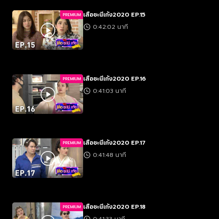
เสือชะนีเก้ง2020 EP.15
PREMIUM
0:42:02 นาที
เสือชะนีเก้ง2020 EP.16
PREMIUM
0:41:03 นาที
เสือชะนีเก้ง2020 EP.17
PREMIUM
0:41:48 นาที
เสือชะนีเก้ง2020 EP.18
PREMIUM