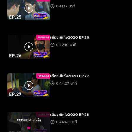
0:41:17 นาที
เสือชะนีเก้ง2020 EP.26
PREMIUM
0:42:10 นาที
เสือชะนีเก้ง2020 EP.27
PREMIUM
0:44:27 นาที
เสือชะนีเก้ง2020 EP.28
PREMIUM
PREMIUM เท่านั้น
0:44:42 นาที