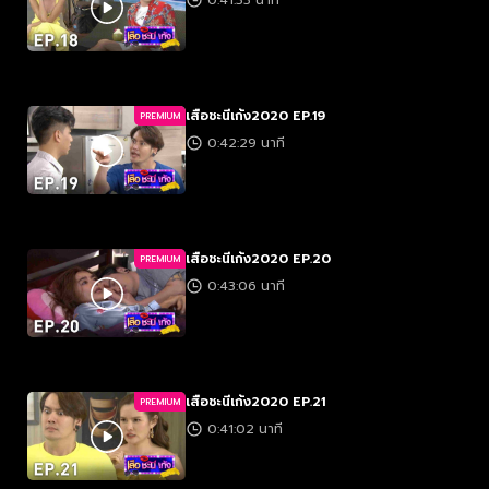
0:41:33 นาที
เสือชะนีเก้ง2020 EP.19
PREMIUM
0:42:29 นาที
เสือชะนีเก้ง2020 EP.20
PREMIUM
0:43:06 นาที
เสือชะนีเก้ง2020 EP.21
PREMIUM
0:41:02 นาที