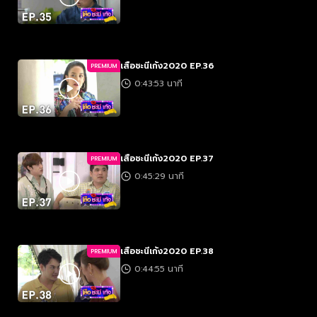
เสือชะนีเก้ง2020 EP.36
PREMIUM
0:43:53 นาที
เสือชะนีเก้ง2020 EP.37
PREMIUM
0:45:29 นาที
เสือชะนีเก้ง2020 EP.38
PREMIUM
0:44:55 นาที