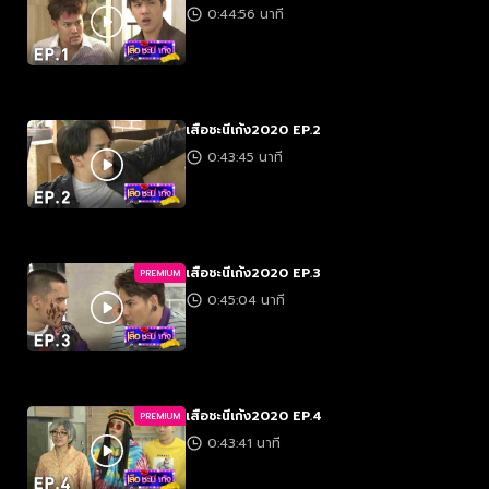
0:44:56 นาที
เสือชะนีเก้ง2020 EP.2
0:43:45 นาที
เสือชะนีเก้ง2020 EP.3
PREMIUM
0:45:04 นาที
เสือชะนีเก้ง2020 EP.4
PREMIUM
0:43:41 นาที