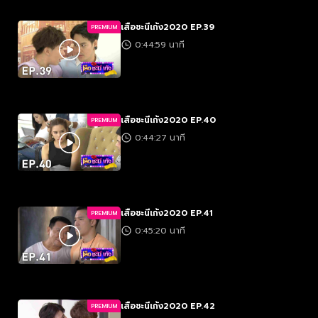
เสือชะนีเก้ง2020 EP.39
PREMIUM
0:44:59 นาที
เสือชะนีเก้ง2020 EP.40
PREMIUM
0:44:27 นาที
เสือชะนีเก้ง2020 EP.41
PREMIUM
0:45:20 นาที
เสือชะนีเก้ง2020 EP.42
PREMIUM