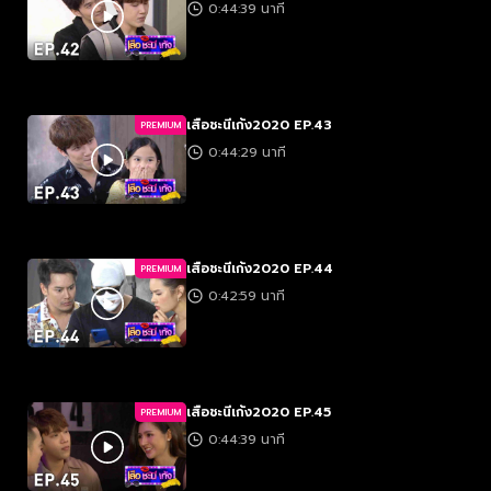
0:44:39 นาที
เสือชะนีเก้ง2020 EP.43
PREMIUM
0:44:29 นาที
เสือชะนีเก้ง2020 EP.44
PREMIUM
0:42:59 นาที
เสือชะนีเก้ง2020 EP.45
PREMIUM
0:44:39 นาที