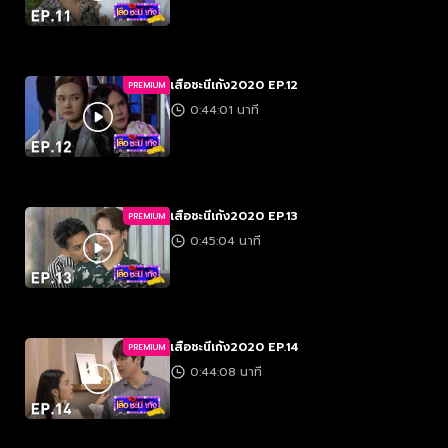
เสือชะนีเก้ง2020 EP.12
PREMIUM
0:44:01 นาที
เสือชะนีเก้ง2020 EP.13
PREMIUM
0:45:04 นาที
เสือชะนีเก้ง2020 EP.14
PREMIUM
0:44:08 นาที