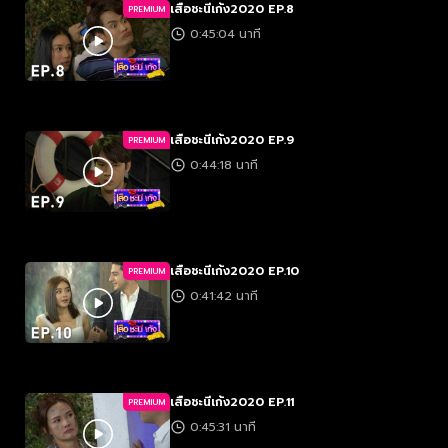
เสือชะนีเก้ง2020 EP.8
PREMIUM
0:45:04 นาที
เสือชะนีเก้ง2020 EP.9
PREMIUM
0:44:18 นาที
เสือชะนีเก้ง2020 EP.10
PREMIUM
0:41:42 นาที
เสือชะนีเก้ง2020 EP.11
PREMIUM
0:45:31 นาที