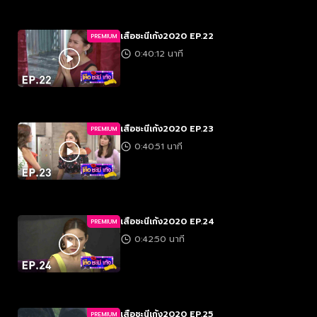
เสือชะนีเก้ง2020 EP.22
PREMIUM
0:40:12 นาที
เสือชะนีเก้ง2020 EP.23
PREMIUM
0:40:51 นาที
เสือชะนีเก้ง2020 EP.24
PREMIUM
0:42:50 นาที
เสือชะนีเก้ง2020 EP.25
PREMIUM