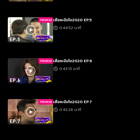
เสือชะนีเก้ง2020 EP.5
PREMIUM
0:44:52 นาที
เสือชะนีเก้ง2020 EP.6
PREMIUM
0:43:13 นาที
เสือชะนีเก้ง2020 EP.7
PREMIUM
0:43:26 นาที