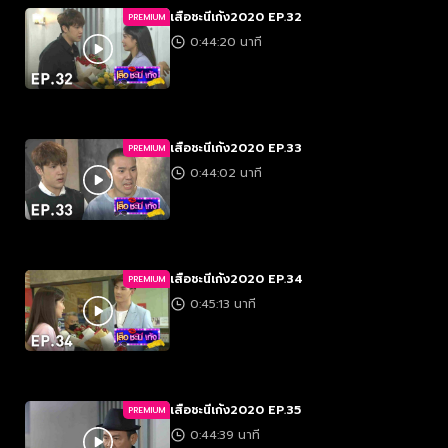
เสือชะนีเก้ง2020 EP.32
PREMIUM
0:44:20 นาที
เสือชะนีเก้ง2020 EP.33
PREMIUM
0:44:02 นาที
เสือชะนีเก้ง2020 EP.34
PREMIUM
0:45:13 นาที
เสือชะนีเก้ง2020 EP.35
PREMIUM
0:44:39 นาที