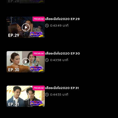
เสือชะนีเก้ง2020 EP.29
PREMIUM
0:43:49 นาที
เสือชะนีเก้ง2020 EP.30
PREMIUM
0:43:58 นาที
เสือชะนีเก้ง2020 EP.31
PREMIUM
0:44:55 นาที